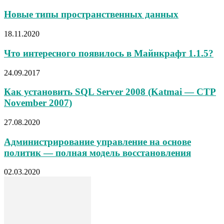
Новые типы пространственных данных
18.11.2020
Что интересного появилось в Майнкрафт 1.1.5?
24.09.2017
Как установить SQL Server 2008 (Katmai — CTP
November 2007)
27.08.2020
Администрирование управление на основе
политик — полная модель восстановления
02.03.2020