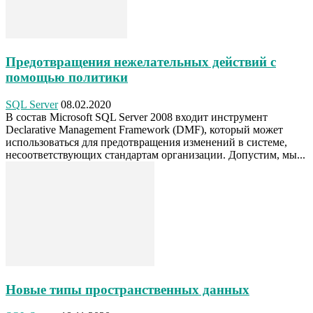
Предотвращения нежелательных действий с
помощью политики
SQL Server
08.02.2020
В состав Microsoft SQL Server 2008 входит инструмент
Declarative Management Framework (DMF), который может
использоваться для предотвращения изменений в системе,
несоответствующих стандартам организации. Допустим, мы...
Новые типы пространственных данных