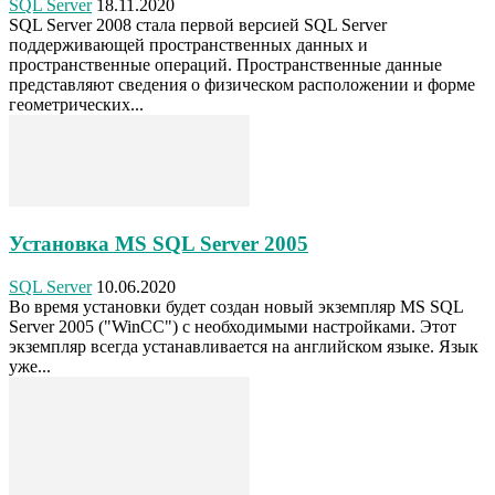
SQL Server
18.11.2020
SQL Server 2008 стала первой версией SQL Server
поддерживающей пространственных данных и
пространственные операций. Пространственные данные
представляют сведения о физическом расположении и форме
геометрических...
Установка MS SQL Server 2005
SQL Server
10.06.2020
Во время установки будет создан новый экземпляр MS SQL
Server 2005 ("WinCC") с необходимыми настройками. Этот
экземпляр всегда устанавливается на английском языке. Язык
уже...