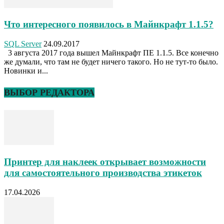
Что интересного появилось в Майнкрафт 1.1.5?
SQL Server
24.09.2017
3 августа 2017 года вышел Майнкрафт ПЕ 1.1.5. Все конечно
же думали, что там не будет ничего такого. Но не тут-то было.
Новинки и...
ВЫБОР РЕДАКТОРА
Принтер для наклеек открывает возможности
для самостоятельного производства этикеток
17.04.2026