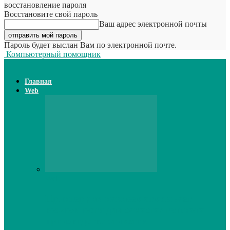
восстановление пароля
Восстановите свой пароль
Ваш адрес электронной почты
Пароль будет выслан Вам по электронной почте.
Компьютерный помощник
Главная
Web
Web
Принтер для наклеек открывает
возможности для самостоятельного
производства этикеток