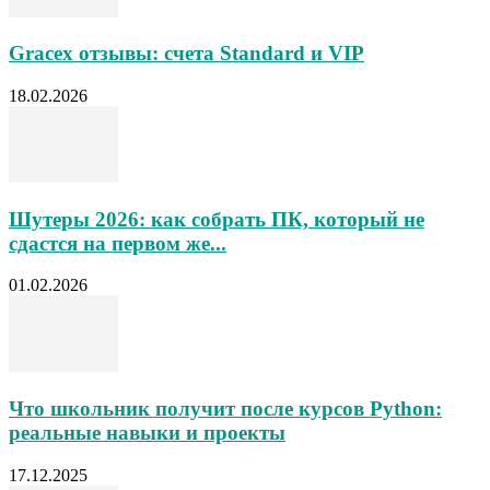
Gracex отзывы: счета Standard и VIP
18.02.2026
Шутеры 2026: как собрать ПК, который не
сдастся на первом же...
01.02.2026
Что школьник получит после курсов Python:
реальные навыки и проекты
17.12.2025