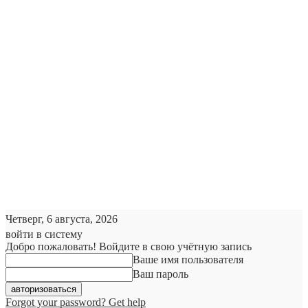
Четверг, 6 августа, 2026
войти в систему
Добро пожаловать! Войдите в свою учётную запись
Ваше имя пользователя
Ваш пароль
Forgot your password? Get help