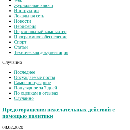
Web
Журнальные ключи
Инструкции
Локальная сеть
Новости
Периферия
Персональный компьютер
Программное обеспечение
Спорт
Статьи
Техническая документация
Случайно
Последнее
Обсуждаемые посты
Самое популярное
Популярное за 7 дней
По оценкам в отзывах
Случайно
Предотвращения нежелательных действий с
помощью политики
08.02.2020