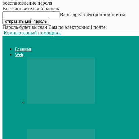
восстановление пароля
Восстановите свой пароль
Ваш адрес электронной почты
Пароль будет выслан Вам по электронной почте.
Компьютерный помощник
Главная
Web
Web
Принтер для наклеек открывает возможн