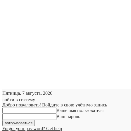
Пятница, 7 августа, 2026
войти в систему
Добро пожаловать! Войдите в свою учётную запись
Ваше имя пользователя
Ваш пароль
Forgot your password? Get help