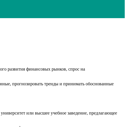
ого развития финансовых рынков, спрос на
анные, прогнозировать тренды и принимать обоснованные
 университет или высшее учебное заведение, предлагающее