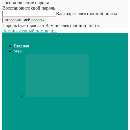
восстановление пароля
Восстановите свой пароль
Ваш адрес электронной почты
Пароль будет выслан Вам по электронной почте.
Компьютерный помощник
Главная
Web
Web
Принтер для наклеек открывает
возможности для самостоятельного
производства этикеток