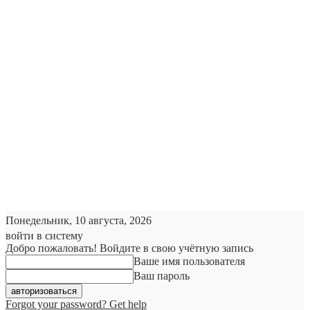
Понедельник, 10 августа, 2026
войти в систему
Добро пожаловать! Войдите в свою учётную запись
Ваше имя пользователя
Ваш пароль
Forgot your password? Get help