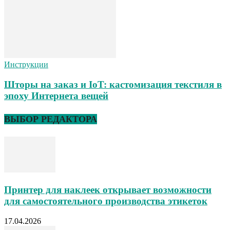
Инструкции
Шторы на заказ и IoT: кастомизация текстиля в
эпоху Интернета вещей
ВЫБОР РЕДАКТОРА
Принтер для наклеек открывает возможности
для самостоятельного производства этикеток
17.04.2026