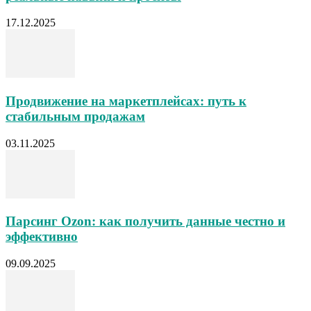
17.12.2025
Продвижение на маркетплейсах: путь к
стабильным продажам
03.11.2025
Парсинг Ozon: как получить данные честно и
эффективно
09.09.2025