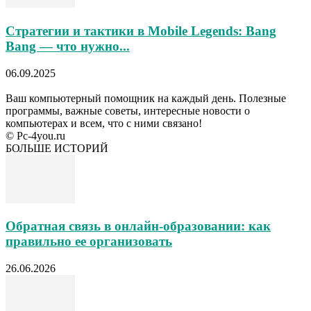
Стратегии и тактики в Mobile Legends: Bang
Bang — что нужно...
06.09.2025
Ваш компьютерный помощник на каждый день. Полезные
программы, важные советы, интересные новости о
компьютерах и всем, что с ними связано!
© Pc-4you.ru
БОЛЬШЕ ИСТОРИЙ
Обратная связь в онлайн-образовании: как
правильно ее организовать
26.06.2026