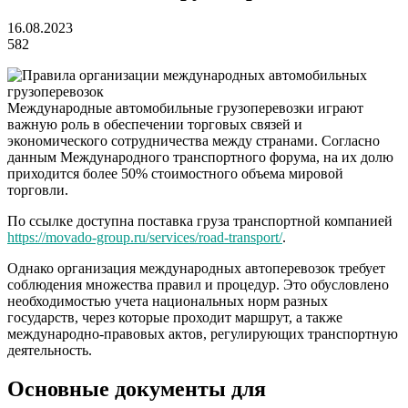
16.08.2023
582
Международные автомобильные грузоперевозки играют
важную роль в обеспечении торговых связей и
экономического сотрудничества между странами. Согласно
данным Международного транспортного форума, на их долю
приходится более 50% стоимостного объема мировой
торговли.
По ссылке доступна поставка груза транспортной компанией
https://movado-group.ru/services/road-transport/
.
Однако организация международных автоперевозок требует
соблюдения множества правил и процедур. Это обусловлено
необходимостью учета национальных норм разных
государств, через которые проходит маршрут, а также
международно-правовых актов, регулирующих транспортную
деятельность.
Основные документы для