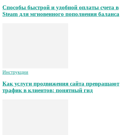
Способы быстрой и удобной оплаты счета в
Steam для мгновенного пополнения баланса
Инструкции
Как услуги продвижения сайта превращают
трафик в клиентов: понятный гид