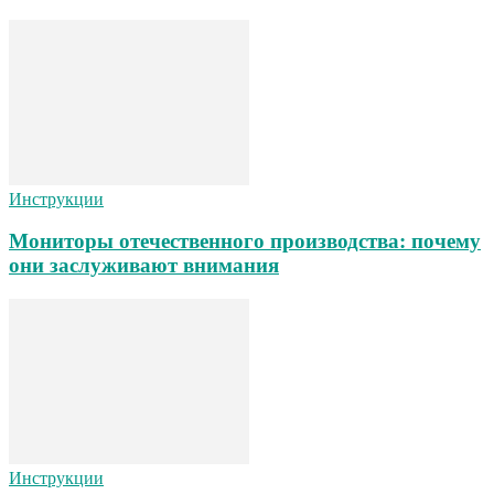
Инструкции
Мониторы отечественного производства: почему
они заслуживают внимания
Инструкции