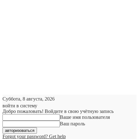
Суббота, 8 августа, 2026
войти в систему
Добро пожаловать! Войдите в свою учётную запись
Ваше имя пользователя
Ваш пароль
Forgot your password? Get help