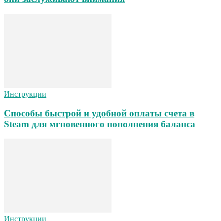
Инструкции
Способы быстрой и удобной оплаты счета в
Steam для мгновенного пополнения баланса
Инструкции