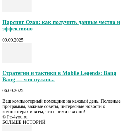
Парсинг Ozon: как получить данные честно и
эффективно
09.09.2025
Стратегии и тактики в Mobile Legends: Bang
Bang — что нужно...
06.09.2025
Ваш компьютерный помощник на каждый день. Полезные
программы, важные советы, интересные новости о
компьютерах и всем, что с ними связано!
© Pc-4you.ru
БОЛЬШЕ ИСТОРИЙ