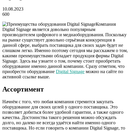
10.08.2023
600
Компания
Digital Signage является довольно популярным
производителем цифрового и медиаоборудования. Поскольку
на рынке существует довольно серьёзная конкуренция в
данной сфере, выбрать поставщика для своих задач будет не
слишком легко. Именно поэтому сегодня мы расскажем о том,
какими преимуществами обладает продукция фирмы Digital
Signage. Здесь вы узнаете о том, почему стоит приобретать
оборудование именно данной компании. Сразу отметим, что
приобрести оборудование
Digital Signage
можно на сайте по
активной ссылке выше.
Ассортимент
Начнём с того, что любая компания стремится закупать
оборудование для своих целей у одного поставщика. Это
позволяет добиться более удобной гарантии, а также одного
качества. Достоинства такого решения можно обсуждать
долго, но далеко не всегда удаётся найти именно одного
поставщика. Но если говорить о компании Digital Signage, то