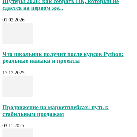
Шутеры 2026: как собрать ПК, который не
сдастся на первом же...
01.02.2026
Что школьник получит после курсов Python:
реальные навыки и проекты
17.12.2025
Продвижение на маркетплейсах: путь к
стабильным продажам
03.11.2025