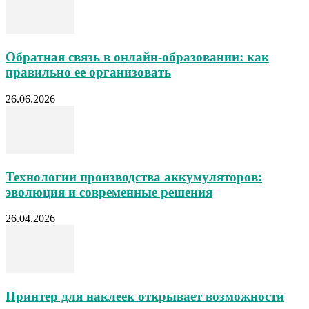
Обратная связь в онлайн-образовании: как
правильно ее организовать
26.06.2026
Технологии производства аккумуляторов:
эволюция и современные решения
26.04.2026
Принтер для наклеек открывает возможности