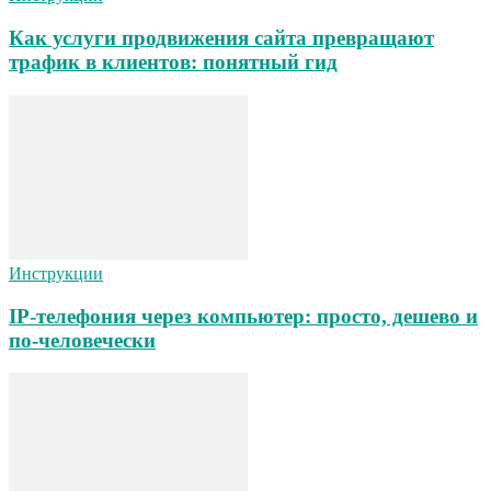
Как услуги продвижения сайта превращают
трафик в клиентов: понятный гид
Инструкции
IP-телефония через компьютер: просто, дешево и
по-человечески