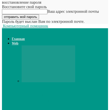
восстановление пароля
Восстановите свой пароль
Ваш адрес электронной почты
Пароль будет выслан Вам по электронной почте.
Компьютерный помощник
Главная
Web
Web
Принтер для наклеек открывает
возможности для самостоятельного
производства этикеток