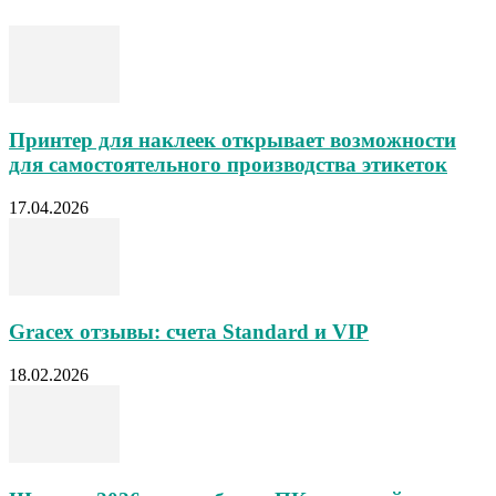
Принтер для наклеек открывает возможности
для самостоятельного производства этикеток
17.04.2026
Gracex отзывы: счета Standard и VIP
18.02.2026