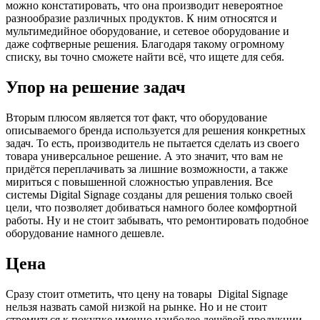
можно констатировать, что она производит невероятное
разнообразие различных продуктов. К ним относятся и
мультимедийное оборудование, и сетевое оборудование и
даже софтверные решения. Благодаря такому огромному
списку, вы точно сможете найти всё, что ищете для себя.
Упор на решение задач
Вторым плюсом является тот факт, что оборудование
описываемого бренда используется для решения конкретных
задач. То есть, производитель не пытается сделать из своего
товара универсальное решение. А это значит, что вам не
придётся переплачивать за лишние возможности, а также
мириться с повышенной сложностью управления. Все
системы Digital Signage созданы для решения только своей
цели, что позволяет добиваться намного более комфортной
работы. Ну и не стоит забывать, что ремонтировать подобное
оборудование намного дешевле.
Цена
Сразу стоит отметить, что цену на товары Digital Signage
нельзя назвать самой низкой на рынке. Но и не стоит
стремиться к покупке именно наиболее дешёвой продукции.