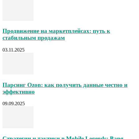
Продвижение на маркетплейсах: путь к
стабильным продажам
03.11.2025
Парсинг Ozon: как получить данные честно и
эффективно
09.09.2025
Стратегии и тактики в Mobile Legends: Bang