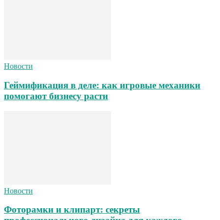
Новости
Геймификация в деле: как игровые механики
помогают бизнесу расти
Новости
Фоторамки и клипарт: секреты