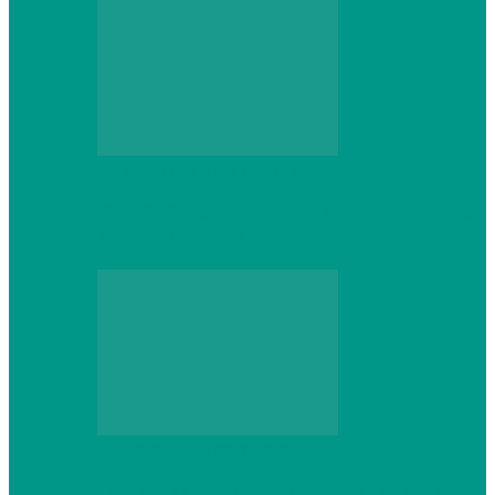
Персональный компьютер
CNPS13X CPU Cooler: когда размер не
имеет значения
Персональный компьютер
Проверка грамматики и пунктуации