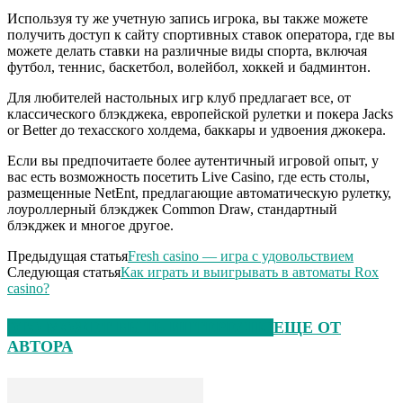
Используя ту же учетную запись игрока, вы также можете
получить доступ к сайту спортивных ставок оператора, где вы
можете делать ставки на различные виды спорта, включая
футбол, теннис, баскетбол, волейбол, хоккей и бадминтон.
Для любителей настольных игр клуб предлагает все, от
классического блэкджека, европейской рулетки и покера Jacks
or Better до техасского холдема, баккары и удвоения джокера.
Если вы предпочитаете более аутентичный игровой опыт, у
вас есть возможность посетить Live Casino, где есть столы,
размещенные NetEnt, предлагающие автоматическую рулетку,
лоуроллерный блэкджек Common Draw, стандартный
блэкджек и многое другое.
Предыдущая статья
Fresh casino — игра с удовольствием
Следующая статья
Как играть и выигрывать в автоматы Rox
casino?
ЭТО МОЖЕТ БЫТЬ ИНТЕРЕСНО
ЕЩЕ ОТ
АВТОРА