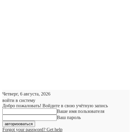
Четверг, 6 августа, 2026
войти в систему
Добро пожаловать! Войдите в свою учётную запись
Ваше имя пользователя
Ваш пароль
Forgot your password? Get help