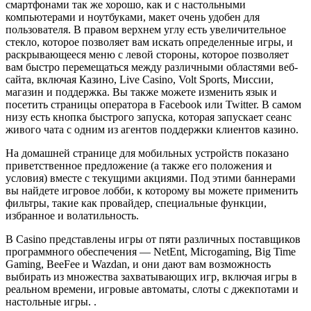
смартфонами так же хорошо, как и с настольными
компьютерами и ноутбуками, макет очень удобен для
пользователя. В правом верхнем углу есть увеличительное
стекло, которое позволяет вам искать определенные игры, и
раскрывающееся меню с левой стороны, которое позволяет
вам быстро перемещаться между различными областями веб-
сайта, включая Казино, Live Casino, Volt Sports, Миссии,
магазин и поддержка. Вы также можете изменить язык и
посетить страницы оператора в Facebook или Twitter. В самом
низу есть кнопка быстрого запуска, которая запускает сеанс
живого чата с одним из агентов поддержки клиентов казино.
На домашней странице для мобильных устройств показано
приветственное предложение (а также его положения и
условия) вместе с текущими акциями. Под этими баннерами
вы найдете игровое лобби, к которому вы можете применить
фильтры, такие как провайдер, специальные функции,
избранное и волатильность.
В Casino представлены игры от пяти различных поставщиков
программного обеспечения — NetEnt, Microgaming, Big Time
Gaming, BeeFee и Wazdan, и они дают вам возможность
выбирать из множества захватывающих игр, включая игры в
реальном времени, игровые автоматы, слоты с джекпотами и
настольные игры. .