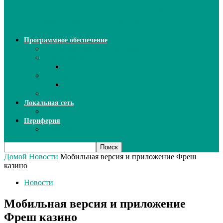
ИИ: новый инструмент для
безошибочного письма
Программное обеспечение
Ключи активации программ
Прикладное ПО
Excel
Системное ПО
SQL Server
Язык C++
Локальная сеть
ВОЛП
Периферия
Сканеры
Домой
Новости
Мобильная версия и приложение Фреш
казино
Новости
Мобильная версия и приложение
Фреш казино