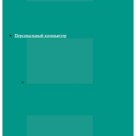
Web
Классические сервера Minecraft:
преимущества и особенности выбора
Персональный компьютер
Персональный компьютер
Lenovo серверы: инновации и
производительность в каждой модели