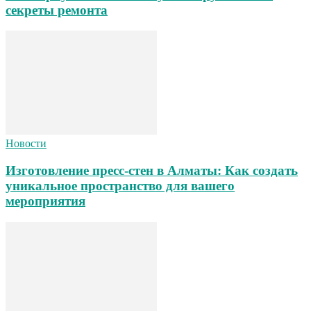
секреты ремонта
Новости
Изготовление пресс-стен в Алматы: Как создать
уникальное пространство для вашего
мероприятия