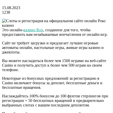
15.08.2023
1238
Это онлайн-
казино Rox
, созданное для того, чтобы
предоставить вам незабываемые впечатления от онлайн-игр.
Сайт не требует загрузки и предлагает лучшие игровые
автоматы онлайн, настольные игры, живые игры казино и
джекпоты.
Вы можете насладиться более чем 1500 играми на веб-сайте
Casino и получить доступ к более чем 500 играм на своем
телефоне.
Некоторые из бонусных предложений за регистрацию в
Casino включают бонусы за депозит, бесплатные деньги и
бесплатные вращения.
Наслаждайтесь 100% бонусом до 100 фунтов стерлингов при
регистрации + 50 бесплатных вращений в предварительно
выбранных слотах с вашим последним депозитом.