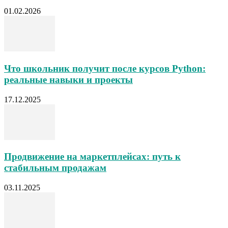
01.02.2026
Что школьник получит после курсов Python:
реальные навыки и проекты
17.12.2025
Продвижение на маркетплейсах: путь к
стабильным продажам
03.11.2025