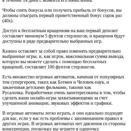
в течение 14 дней с момента его начисления.
Чтобы снять бонусы или получить прибыль от бонусов, вы
должны отыграть первый приветственный бонус сорок раз
(40x).
Доступ к бесплатным вращениям на ваш первый депозит
составляет минимум 5 фунтов стерлингов, и вращения будут
доступны в ряде предварительно выбранных игр.
Казино оставляет за собой право изменять предварительно
выбранные игры, и, как игрок, максимальная сумма вывода,
которую вы можете сделать с помощью бесплатных
вращений, составляет 100 фунтов стерлингов.
Есть множество игровых автоматов, начиная от популярных
тем супергероев, таких как Бэтмен и Человек-паук, и
заканчивая детскими фильмами, такими как
Русалочка. Разработчики очень заинтересованы в том, чтобы
сделать ваши онлайн-игры захватывающими за счет
улучшенной анимации, звуковых эффектов и графики.
В игровые автоматы легко играть, и они идеально подходят
для вас, если у вас есть проблемы с запоминанием правил в
других играх. В игровых автоматах нет давления со стороны
конкуренции, поскольку вы играете в одиночку.