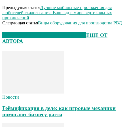
Предыдущая статья
Лучшие мобильные приложения для
любителей скалолазания: Ваш гид в мире вертикальных
приключений
Следующая статья
Виды оборудования для производства РВД
ЭТО МОЖЕТ БЫТЬ ИНТЕРЕСНО
ЕЩЕ ОТ
АВТОРА
Новости
Геймификация в деле: как игровые механики
помогают бизнесу расти