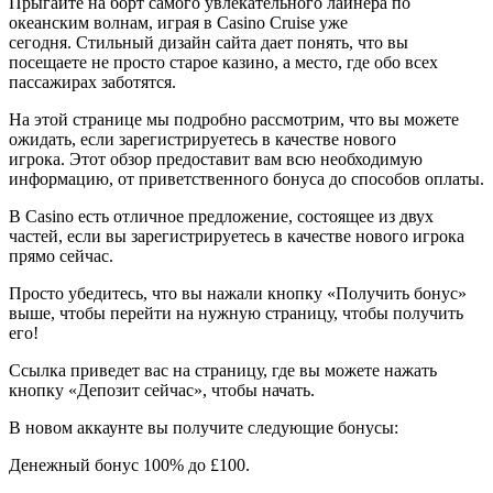
Прыгайте на борт самого увлекательного лайнера по
океанским волнам, играя в Casino Cruise уже
сегодня. Стильный дизайн сайта дает понять, что вы
посещаете не просто старое казино, а место, где обо всех
пассажирах заботятся.
На этой странице мы подробно рассмотрим, что вы можете
ожидать, если зарегистрируетесь в качестве нового
игрока. Этот обзор предоставит вам всю необходимую
информацию, от приветственного бонуса до способов оплаты.
В Casino есть отличное предложение, состоящее из двух
частей, если вы зарегистрируетесь в качестве нового игрока
прямо сейчас.
Просто убедитесь, что вы нажали кнопку «Получить бонус»
выше, чтобы перейти на нужную страницу, чтобы получить
его!
Ссылка приведет вас на страницу, где вы можете нажать
кнопку «Депозит сейчас», чтобы начать.
В новом аккаунте вы получите следующие бонусы:
Денежный бонус 100% до £100.