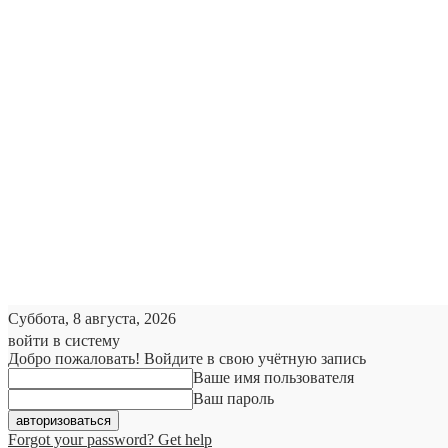
Суббота, 8 августа, 2026
войти в систему
Добро пожаловать! Войдите в свою учётную запись
Ваше имя пользователя
Ваш пароль
Forgot your password? Get help