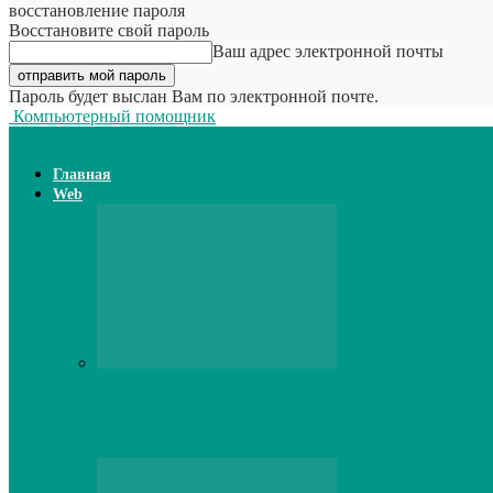
восстановление пароля
Восстановите свой пароль
Ваш адрес электронной почты
Пароль будет выслан Вам по электронной почте.
Компьютерный помощник
Главная
Web
Web
Принтер для наклеек открывает возможн