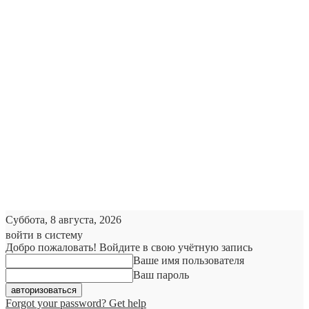
Суббота, 8 августа, 2026
войти в систему
Добро пожаловать! Войдите в свою учётную запись
Ваше имя пользователя
Ваш пароль
Forgot your password? Get help