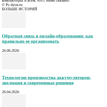
компьютерах и всем, что с ними связано!
© Pc-4you.ru
БОЛЬШЕ ИСТОРИЙ
Обратная связь в онлайн-образовании: как
правильно ее организовать
26.06.2026
Технологии производства аккумуляторов:
эволюция и современные решения
26.04.2026