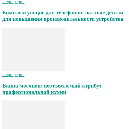
Периферия
Комплектующие для телефонов: важные детали
для повышения производительности устройства
Периферия
Ванна моечная: неотъемлемый атрибут
профессиональной кухни