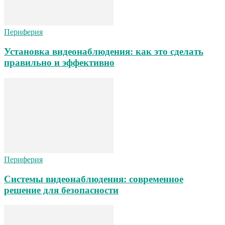
Периферия
Установка видеонаблюдения: как это сделать
правильно и эффективно
Периферия
Системы видеонаблюдения: современное
решение для безопасности