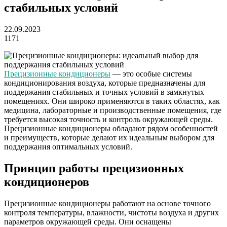
стабильных условий
22.09.2023
1171
Прецизионные кондиционеры
— это особые системы
кондиционирования воздуха, которые предназначены для
поддержания стабильных и точных условий в замкнутых
помещениях. Они широко применяются в таких областях, как
медицина, лабораторные и производственные помещения, где
требуется высокая точность и контроль окружающей среды.
Прецизионные кондиционеры обладают рядом особенностей
и преимуществ, которые делают их идеальным выбором для
поддержания оптимальных условий.
Принцип работы прецизионных
кондиционеров
Прецизионные кондиционеры работают на основе точного
контроля температуры, влажности, чистоты воздуха и других
параметров окружающей среды. Они оснащены