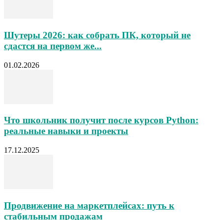
Шутеры 2026: как собрать ПК, который не
сдастся на первом же...
01.02.2026
Что школьник получит после курсов Python:
реальные навыки и проекты
17.12.2025
Продвижение на маркетплейсах: путь к
стабильным продажам