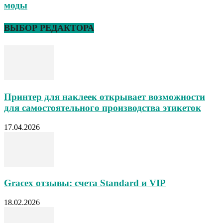
моды
ВЫБОР РЕДАКТОРА
Принтер для наклеек открывает возможности
для самостоятельного производства этикеток
17.04.2026
Gracex отзывы: счета Standard и VIP
18.02.2026