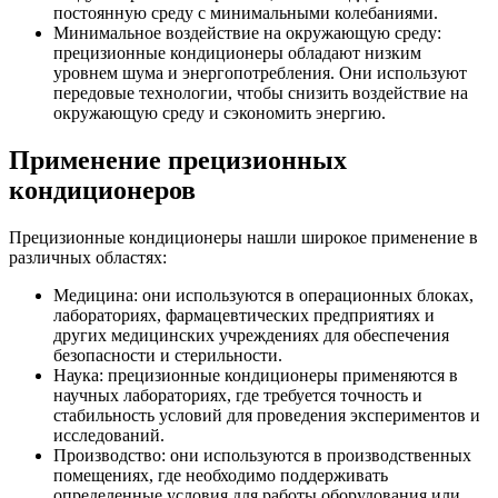
постоянную среду с минимальными колебаниями.
Минимальное воздействие на окружающую среду:
прецизионные кондиционеры обладают низким
уровнем шума и энергопотребления. Они используют
передовые технологии, чтобы снизить воздействие на
окружающую среду и сэкономить энергию.
Применение прецизионных
кондиционеров
Прецизионные кондиционеры нашли широкое применение в
различных областях:
Медицина: они используются в операционных блоках,
лабораториях, фармацевтических предприятиях и
других медицинских учреждениях для обеспечения
безопасности и стерильности.
Наука: прецизионные кондиционеры применяются в
научных лабораториях, где требуется точность и
стабильность условий для проведения экспериментов и
исследований.
Производство: они используются в производственных
помещениях, где необходимо поддерживать
определенные условия для работы оборудования или