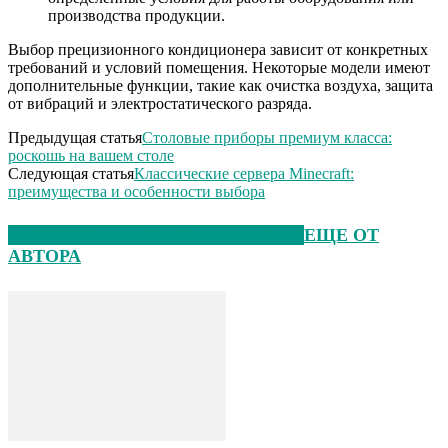
производства продукции.
Выбор прецизионного кондиционера зависит от конкретных
требований и условий помещения. Некоторые модели имеют
дополнительные функции, такие как очистка воздуха, защита
от вибраций и электростатического разряда.
Предыдущая статья
Столовые приборы премиум класса:
роскошь на вашем столе
Следующая статья
Классические сервера Minecraft:
преимущества и особенности выбора
ЭТО МОЖЕТ БЫТЬ ИНТЕРЕСНО
ЕЩЕ ОТ
АВТОРА