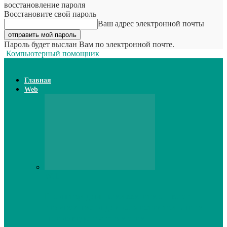
восстановление пароля
Восстановите свой пароль
Ваш адрес электронной почты
Пароль будет выслан Вам по электронной почте.
Компьютерный помощник
Главная
Web
Web
Принтер для наклеек открывает
возможности для самостоятельного
производства этикеток