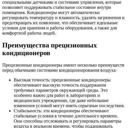
специальными датчиками и системами управления, которые
позволяют поддерживать стабильное состояние внутри
помещения. Кондиционеры могут автоматически
регулировать температуру и влажность, удалять загрязнения и
предотвращать их появление, что обеспечивает идеальные
условия для хранения и работы оборудования, а также для
комфортной работы людей.
Преимущества прецизионных
кондиционеров
Прецизионные кондиционеры имеют несколько преимуществ
перед обычными системами кондиционирования воздуха:
Высокая точность: прецизионные кондиционеры
обеспечивают высокую точность поддержания
требуемых параметров окружающей среды. Это
особенно важно для работ в лабораториях и
медицинских учреждениях, где даже небольшие
изменения условий могут иметь серьезные последствия.
Стабильность: эти кондиционеры обеспечивают
стабильные условия в течение длительного времени.
Они способны отслеживать и регулировать параметры
воздуха в реальном времени, чтобы поддерживать