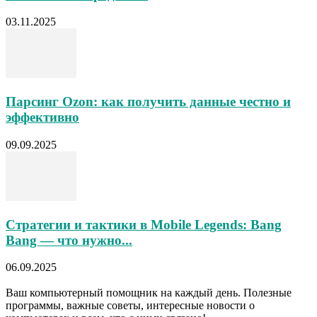
03.11.2025
Парсинг Ozon: как получить данные честно и
эффективно
09.09.2025
Стратегии и тактики в Mobile Legends: Bang
Bang — что нужно...
06.09.2025
Ваш компьютерный помощник на каждый день. Полезные
программы, важные советы, интересные новости о