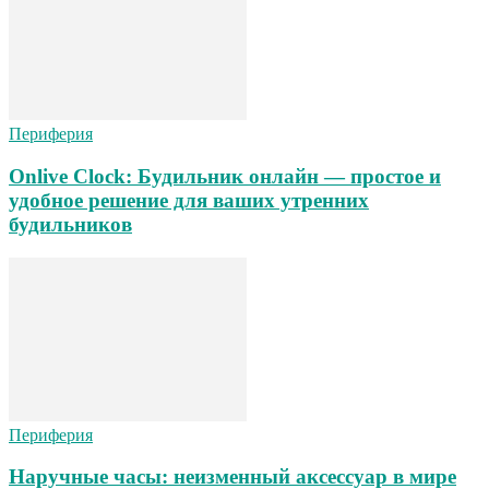
Периферия
Onlive Clock: Будильник онлайн — простое и
удобное решение для ваших утренних
будильников
Периферия
Наручные часы: неизменный аксессуар в мире