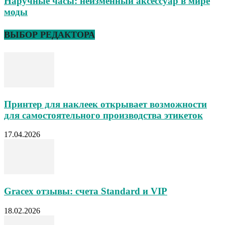
Наручные часы: неизменный аксессуар в мире
моды
ВЫБОР РЕДАКТОРА
Принтер для наклеек открывает возможности
для самостоятельного производства этикеток
17.04.2026
Gracex отзывы: счета Standard и VIP
18.02.2026