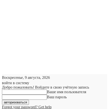
Воскресенье, 9 августа, 2026
войти в систему
Добро пожаловать! Войдите в свою учётную запись
Ваше имя пользователя
Ваш пароль
Forgot your password? Get help