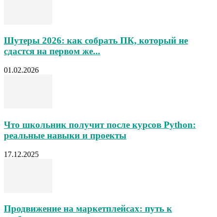
Шутеры 2026: как собрать ПК, который не
сдастся на первом же...
01.02.2026
Что школьник получит после курсов Python:
реальные навыки и проекты
17.12.2025
Продвижение на маркетплейсах: путь к