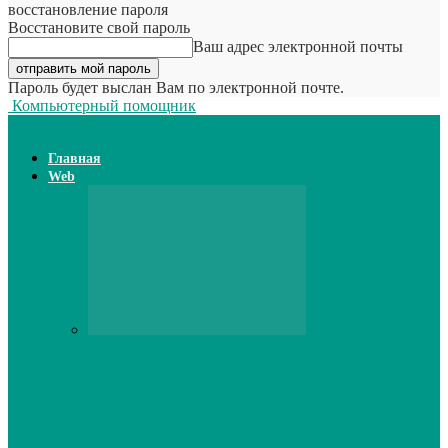
восстановление пароля
Восстановите свой пароль
Ваш адрес электронной почты
Пароль будет выслан Вам по электронной почте.
Компьютерный помощник
Главная
Web
Web
Принтер для наклеек открывает
возможности для самостоятельного
производства этикеток