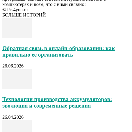
компьютерах и всем, что с ними связано!
© Pc-4you.ru
БОЛЬШЕ ИСТОРИЙ
Обратная связь в онлайн-образовании: как
правильно ее организовать
26.06.2026
Технологии производства аккумуляторов:
эволюция и современные решения
26.04.2026