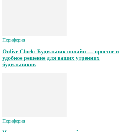
Периферия
Onlive Clock: Будильник онлайн — простое и
удобное решение для ваших утренних
будильников
Периферия