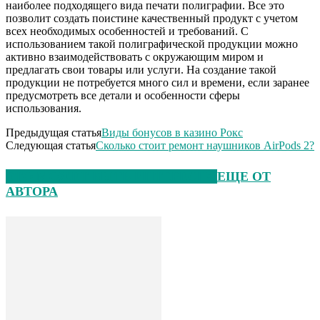
наиболее подходящего вида печати полиграфии. Все это
позволит создать поистине качественный продукт с учетом
всех необходимых особенностей и требований. С
использованием такой полиграфической продукции можно
активно взаимодействовать с окружающим миром и
предлагать свои товары или услуги. На создание такой
продукции не потребуется много сил и времени, если заранее
предусмотреть все детали и особенности сферы
использования.
Предыдущая статья
Виды бонусов в казино Рокс
Следующая статья
Сколько стоит ремонт наушников AirPods 2?
ЭТО МОЖЕТ БЫТЬ ИНТЕРЕСНО
ЕЩЕ ОТ
АВТОРА