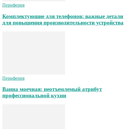
Периферия
Комплектующие для телефонов: важные детали
для повышения производительности устройства
Периферия
Ванна моечная: неотъемлемый атрибут
профессиональной кухни