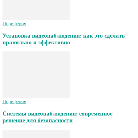
Периферия
Установка видеонаблюдения: как это сделать
правильно и эффективно
Периферия
Системы видеонаблюдения: современное
решение для безопасности