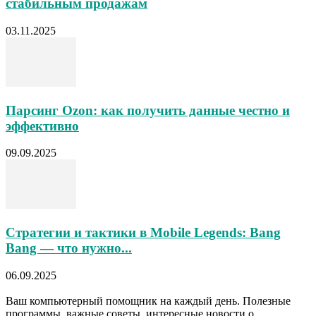
стабильным продажам
03.11.2025
Парсинг Ozon: как получить данные честно и
эффективно
09.09.2025
Стратегии и тактики в Mobile Legends: Bang
Bang — что нужно...
06.09.2025
Ваш компьютерный помощник на каждый день. Полезные
программы, важные советы, интересные новости о