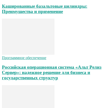
Кашированные базальтовые цилиндры:
Преимущества и применение
Программное обеспечение
Российская операционная система «Альт Релиз
Сервер»: надежное решение для бизнеса и
государственных структур