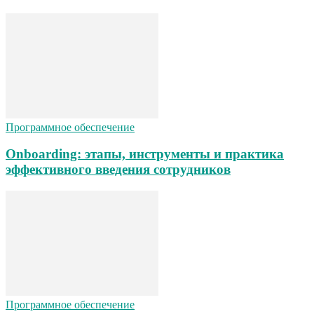
Программное обеспечение
Onboarding: этапы, инструменты и практика
эффективного введения сотрудников
Программное обеспечение