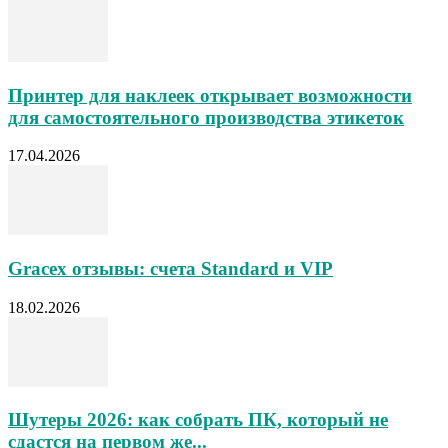
Принтер для наклеек открывает возможности
для самостоятельного производства этикеток
17.04.2026
Gracex отзывы: счета Standard и VIP
18.02.2026
Шутеры 2026: как собрать ПК, который не
сдастся на первом же...