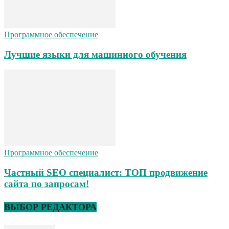
Программное обеспечение
Лучшие языки для машинного обучения
Программное обеспечение
Частный SEO специалист: ТОП продвижение
сайта по запросам!
ВЫБОР РЕДАКТОРА