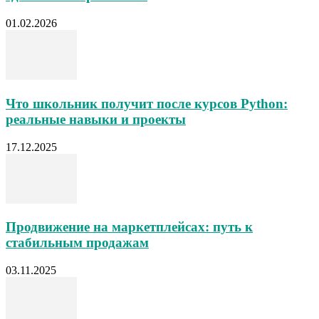
01.02.2026
Что школьник получит после курсов Python:
реальные навыки и проекты
17.12.2025
Продвижение на маркетплейсах: путь к
стабильным продажам
03.11.2025