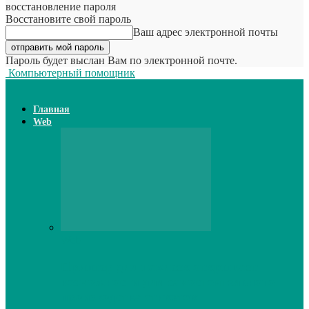
восстановление пароля
Восстановите свой пароль
Ваш адрес электронной почты
Пароль будет выслан Вам по электронной почте.
Компьютерный помощник
Главная
Web
Web
Принтер для наклеек открывает
возможности для самостоятельного
производства этикеток