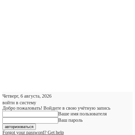
Четверг, 6 августа, 2026
войти в систему
Добро пожаловать! Войдите в свою учётную запись
Ваше имя пользователя
Ваш пароль
Forgot your password? Get help