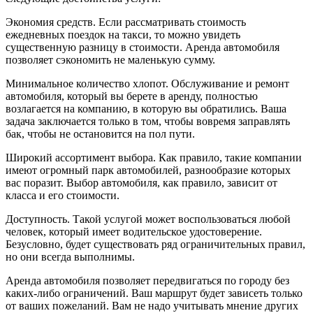
Экономия средств. Если рассматривать стоимость
ежедневных поездок на такси, то можно увидеть
существенную разницу в стоимости. Аренда автомобиля
позволяет сэкономить не маленькую сумму.
Минимальное количество хлопот. Обслуживание и ремонт
автомобиля, который вы берете в аренду, полностью
возлагается на компанию, в которую вы обратились. Ваша
задача заключается только в том, чтобы вовремя заправлять
бак, чтобы не остановится на пол пути.
Широкий ассортимент выбора. Как правило, такие компании
имеют огромный парк автомобилей, разнообразие которых
вас поразит. Выбор автомобиля, как правило, зависит от
класса и его стоимости.
Доступность. Такой услугой может воспользоваться любой
человек, который имеет водительское удостоверение.
Безусловно, будет существовать ряд ограничительных правил,
но они всегда выполнимы.
Аренда автомобиля позволяет передвигаться по городу без
каких-либо ограничений. Ваш маршрут будет зависеть только
от ваших пожеланий. Вам не надо учитывать мнение других