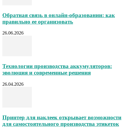
Обратная связь в онлайн-образовании: как
правильно ее организовать
26.06.2026
Технологии производства аккумуляторов:
эволюция и современные решения
26.04.2026
Принтер для наклеек открывает возможности
для самостоятельного производства этикеток