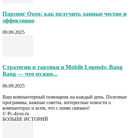
Парсинг Ozon: как получить данные честно и
эффективно
09.09.2025
Стратегии и тактики в Mobile Legends: Bang
Bang — что нужно...
06.09.2025
Ваш компьютерный помощник на каждый день. Полезные
программы, важные советы, интересные новости о
компьютерах и всем, что с ними связано!
© Pc-4you.ru
БОЛЬШЕ ИСТОРИЙ