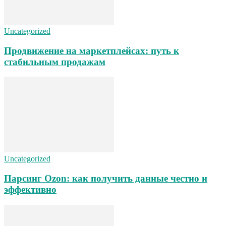
Uncategorized
Продвижение на маркетплейсах: путь к
стабильным продажам
Uncategorized
Парсинг Ozon: как получить данные честно и
эффективно