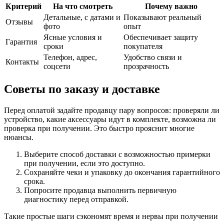
Критерий
На что смотреть
Почему важно
Детальные, с датами и
Показывают реальный
Отзывы
фото
опыт
Ясные условия и
Обеспечивает защиту
Гарантия
сроки
покупателя
Телефон, адрес,
Удобство связи и
Контакты
соцсети
прозрачность
Советы по заказу и доставке
Перед оплатой задайте продавцу пару вопросов: проверяли ли
устройство, какие аксессуары идут в комплекте, возможна ли
проверка при получении. Это быстро прояснит многие
нюансы.
Выберите способ доставки с возможностью примерки
при получении, если это доступно.
Сохраняйте чеки и упаковку до окончания гарантийного
срока.
Попросите продавца выполнить первичную
диагностику перед отправкой.
Такие простые шаги сэкономят время и нервы при получении