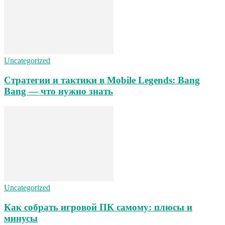
Uncategorized
Стратегии и тактики в Mobile Legends: Bang
Bang — что нужно знать
Uncategorized
Как собрать игровой ПК самому: плюсы и
минусы