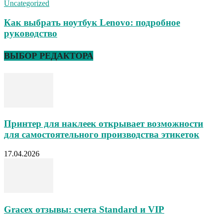
Uncategorized
Как выбрать ноутбук Lenovo: подробное
руководство
ВЫБОР РЕДАКТОРА
Принтер для наклеек открывает возможности
для самостоятельного производства этикеток
17.04.2026
Gracex отзывы: счета Standard и VIP