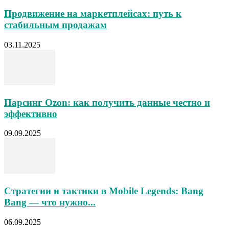
Продвижение на маркетплейсах: путь к
стабильным продажам
03.11.2025
Парсинг Ozon: как получить данные честно и
эффективно
09.09.2025
Стратегии и тактики в Mobile Legends: Bang
Bang — что нужно...
06.09.2025