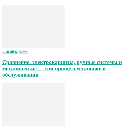
Uncategorized
Сравнение: электрокарнизы, ручные системы и
механические — что проще в установке и
обслуживании