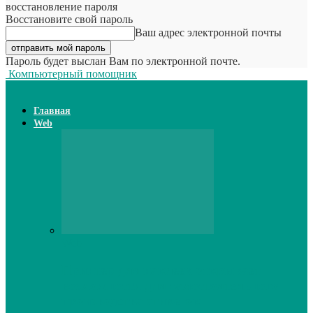
восстановление пароля
Восстановите свой пароль
Ваш адрес электронной почты
Пароль будет выслан Вам по электронной почте.
Компьютерный помощник
Главная
Web
Web
Принтер для наклеек открывает
возможности для самостоятельного
производства этикеток