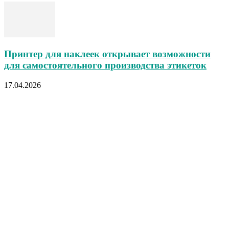
Принтер для наклеек открывает возможности
для самостоятельного производства этикеток
17.04.2026