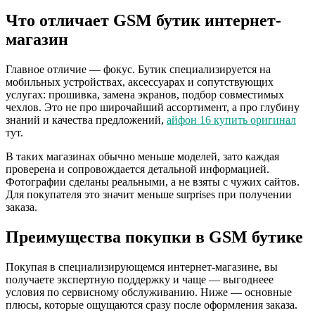
Что отличает GSM бутик интернет-
магазин
Главное отличие — фокус. Бутик специализируется на
мобильных устройствах, аксессуарах и сопутствующих
услугах: прошивка, замена экранов, подбор совместимых
чехлов. Это не про широчайший ассортимент, а про глубину
знаний и качества предложений,
айфон 16 купить оригинал
тут.
В таких магазинах обычно меньше моделей, зато каждая
проверена и сопровождается детальной информацией.
Фотографии сделаны реальными, а не взяты с чужих сайтов.
Для покупателя это значит меньше surprises при получении
заказа.
Преимущества покупки в GSM бутике
Покупая в специализирующемся интернет-магазине, вы
получаете экспертную поддержку и чаще — выгоднеее
условия по сервисному обслуживанию. Ниже — основные
плюсы, которые ощущаются сразу после оформления заказа.