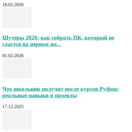
18.02.2026
Шутеры 2026: как собрать ПК, который не
сдастся на первом же...
01.02.2026
Что школьник получит после курсов Python:
реальные навыки и проекты
17.12.2025