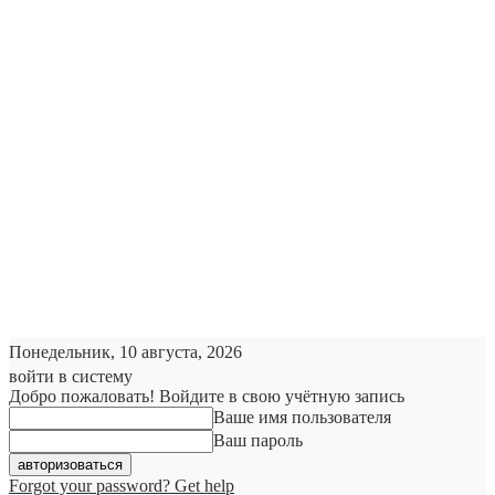
Понедельник, 10 августа, 2026
войти в систему
Добро пожаловать! Войдите в свою учётную запись
Ваше имя пользователя
Ваш пароль
Forgot your password? Get help