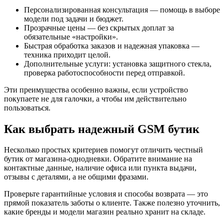
Персонализированная консультация — помощь в выборе
модели под задачи и бюджет.
Прозрачные цены — без скрытых доплат за
обязательные «настройки».
Быстрая обработка заказов и надежная упаковка —
техника приходит целой.
Дополнительные услуги: установка защитного стекла,
проверка работоспособности перед отправкой.
Эти преимущества особенно важны, если устройство
покупаете не для галочки, а чтобы им действительно
пользоваться.
Как выбрать надежный GSM бутик
Несколько простых критериев помогут отличить честный
бутик от магазина-однодневки. Обратите внимание на
контактные данные, наличие офиса или пункта выдачи,
отзывы с деталями, а не общими фразами.
Проверьте гарантийные условия и способы возврата — это
прямой показатель заботы о клиенте. Также полезно уточнить,
какие бренды и модели магазин реально хранит на складе.