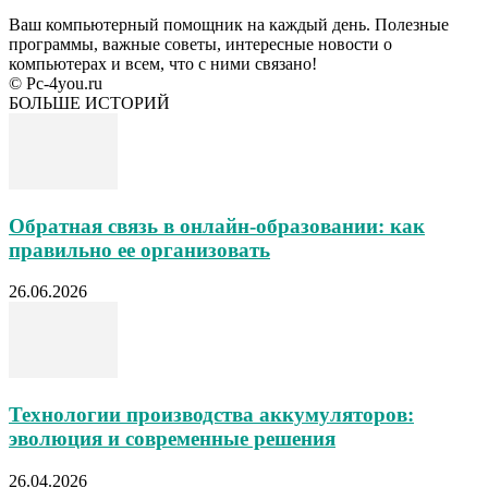
Ваш компьютерный помощник на каждый день. Полезные
программы, важные советы, интересные новости о
компьютерах и всем, что с ними связано!
© Pc-4you.ru
БОЛЬШЕ ИСТОРИЙ
Обратная связь в онлайн-образовании: как
правильно ее организовать
26.06.2026
Технологии производства аккумуляторов:
эволюция и современные решения
26.04.2026