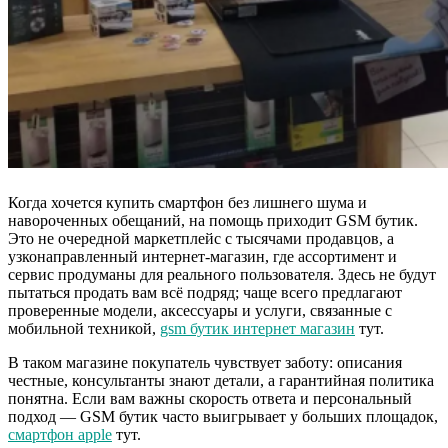
Когда хочется купить смартфон без лишнего шума и
навороченных обещаний, на помощь приходит GSM бутик.
Это не очередной маркетплейс с тысячами продавцов, а
узконаправленный интернет-магазин, где ассортимент и
сервис продуманы для реального пользователя. Здесь не будут
пытаться продать вам всё подряд; чаще всего предлагают
проверенные модели, аксессуары и услуги, связанные с
мобильной техникой,
gsm бутик интернет магазин
тут.
В таком магазине покупатель чувствует заботу: описания
честные, консультанты знают детали, а гарантийная политика
понятна. Если вам важны скорость ответа и персональный
подход — GSM бутик часто выигрывает у больших площадок,
смартфон apple
тут.