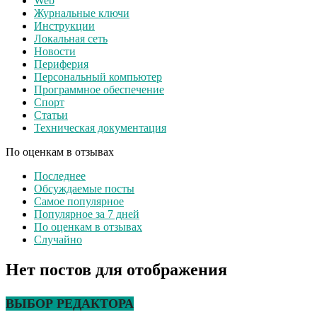
Web
Журнальные ключи
Инструкции
Локальная сеть
Новости
Периферия
Персональный компьютер
Программное обеспечение
Спорт
Статьи
Техническая документация
По оценкам в отзывах
Последнее
Обсуждаемые посты
Самое популярное
Популярное за 7 дней
По оценкам в отзывах
Случайно
Нет постов для отображения
ВЫБОР РЕДАКТОРА