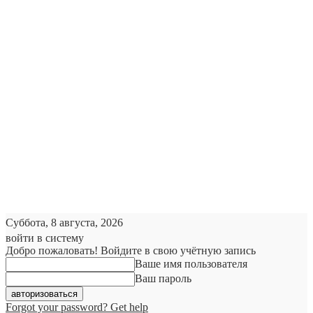
Суббота, 8 августа, 2026
войти в систему
Добро пожаловать! Войдите в свою учётную запись
Ваше имя пользователя
Ваш пароль
Forgot your password? Get help