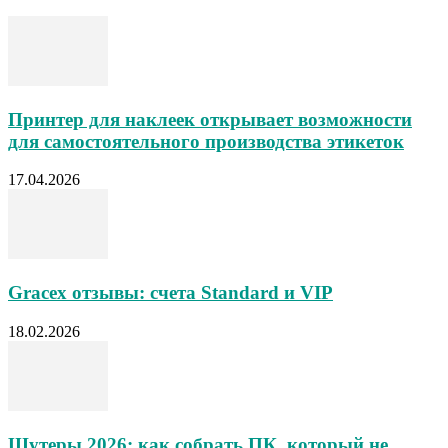
Принтер для наклеек открывает возможности
для самостоятельного производства этикеток
17.04.2026
Gracex отзывы: счета Standard и VIP
18.02.2026
Шутеры 2026: как собрать ПК, который не