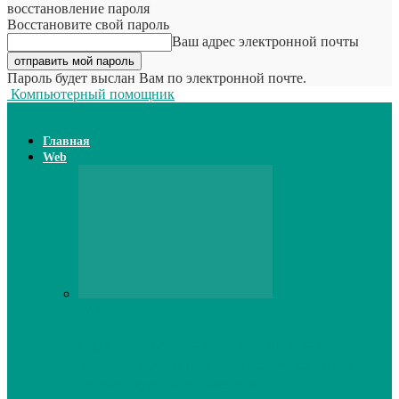
восстановление пароля
Восстановите свой пароль
Ваш адрес электронной почты
Пароль будет выслан Вам по электронной почте.
Компьютерный помощник
Главная
Web
Web
Принтер для наклеек открывает
возможности для самостоятельного
производства этикеток