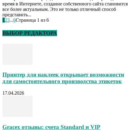
время в Интернете, создание собственного сайта становится
все более актуальным. Это не только отличный способ
представить...
1
2
3
...
6
Страница 1 из 6
ВЫБОР РЕДАКТОРА
Принтер для наклеек открывает возможности
для самостоятельного производства этикеток
17.04.2026
Gracex отзывы: счета Standard и VIP