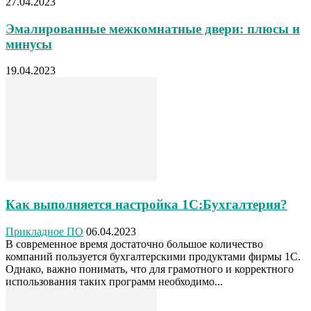
27.04.2023
Эмалированные межкомнатные двери: плюсы и
минусы
19.04.2023
Как выполняется настройка 1С:Бухгалтерия?
Прикладное ПО
06.04.2023
В современное время достаточно большое количество
компаний пользуется бухгалтерскими продуктами фирмы 1С.
Однако, важно понимать, что для грамотного и корректного
использования таких программ необходимо...