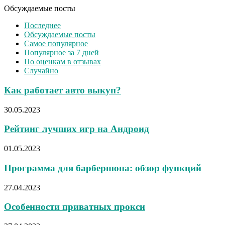
Обсуждаемые посты
Последнее
Обсуждаемые посты
Самое популярное
Популярное за 7 дней
По оценкам в отзывах
Случайно
Как работает авто выкуп?
30.05.2023
Рейтинг лучших игр на Андроид
01.05.2023
Программа для барбершопа: обзор функций
27.04.2023
Особенности приватных прокси