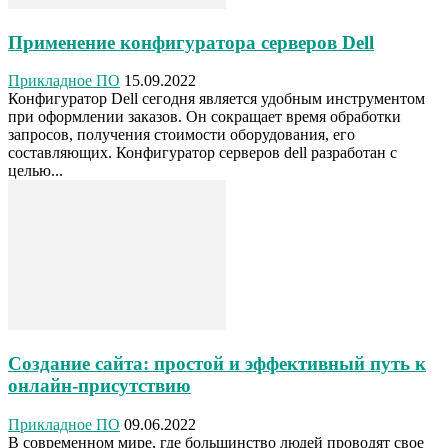
Применение конфигуратора серверов Dell
Прикладное ПО
15.09.2022
Конфигуратор Dell сегодня является удобным инструментом
при оформлении заказов. Он сокращает время обработки
запросов, получения стоимости оборудования, его
составляющих. Конфигуратор серверов dell разработан с
целью...
Создание сайта: простой и эффективный путь к
онлайн-присутствию
Прикладное ПО
09.06.2022
В современном мире, где большинство людей проводят свое