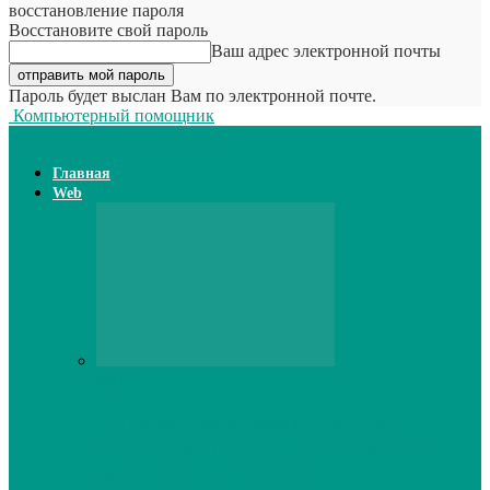
восстановление пароля
Восстановите свой пароль
Ваш адрес электронной почты
Пароль будет выслан Вам по электронной почте.
Компьютерный помощник
Главная
Web
Web
Принтер для наклеек открывает
возможности для самостоятельного
производства этикеток