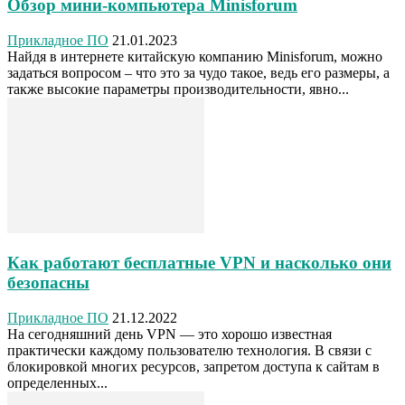
Обзор мини-компьютера Minisforum
Прикладное ПО
21.01.2023
Найдя в интернете китайскую компанию Minisforum, можно
задаться вопросом – что это за чудо такое, ведь его размеры, а
также высокие параметры производительности, явно...
Как работают бесплатные VPN и насколько они
безопасны
Прикладное ПО
21.12.2022
На сегодняшний день VPN — это хорошо известная
практически каждому пользователю технология. В связи с
блокировкой многих ресурсов, запретом доступа к сайтам в
определенных...