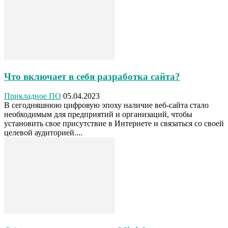
Что включает в себя разработка сайта?
Прикладное ПО
05.04.2023
В сегодняшнюю цифровую эпоху наличие веб-сайта стало
необходимым для предприятий и организаций, чтобы
установить свое присутствие в Интернете и связаться со своей
целевой аудиторией....