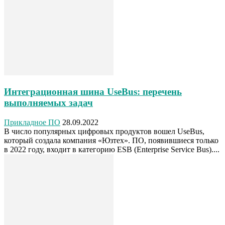
Интеграционная шина UseBus: перечень
выполняемых задач
Прикладное ПО
28.09.2022
В число популярных цифровых продуктов вошел UseBus,
который создала компания «Юзтех». ПО, появившиеся только
в 2022 году, входит в категорию ESB (Enterprise Service Bus)....