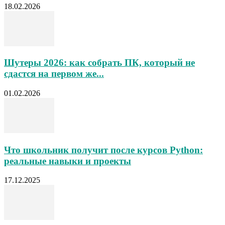
18.02.2026
Шутеры 2026: как собрать ПК, который не
сдастся на первом же...
01.02.2026
Что школьник получит после курсов Python:
реальные навыки и проекты
17.12.2025