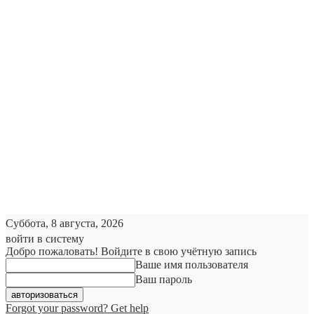
Суббота, 8 августа, 2026
войти в систему
Добро пожаловать! Войдите в свою учётную запись
Ваше имя пользователя
Ваш пароль
Forgot your password? Get help