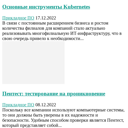
Основные инструменты Kubernetes
Прикладное ПО
17.12.2022
В связи с постоянным расширением бизнеса и ростом
количества филиалов для компаний стало актуально
реализовывать многофилиальную ИТ-инфраструктуру, что в
свою очередь привело к необходимости...
Пентест: тестирование на проникновение
Прикладное ПО
08.12.2022
Поскольку все компании используют компьютерные системы,
то они должны быть уверены в их надежности и
безопасности. Удобным способом проверки является Пентест,
который представляет собой...