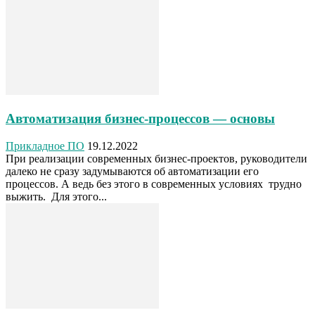
Автоматизация бизнес-процессов — основы
Прикладное ПО
19.12.2022
При реализации современных бизнес-проектов, руководители
далеко не сразу задумываются об автоматизации его
процессов. А ведь без этого в современных условиях трудно
выжить. Для этого...