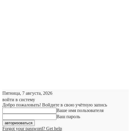
Пятница, 7 августа, 2026
войти в систему
Добро пожаловать! Войдите в свою учётную запись
Ваше имя пользователя
Ваш пароль
Forgot your password? Get help