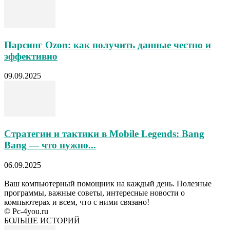
Парсинг Ozon: как получить данные честно и
эффективно
09.09.2025
Стратегии и тактики в Mobile Legends: Bang
Bang — что нужно...
06.09.2025
Ваш компьютерный помощник на каждый день. Полезные
программы, важные советы, интересные новости о
компьютерах и всем, что с ними связано!
© Pc-4you.ru
БОЛЬШЕ ИСТОРИЙ