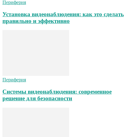
Периферия
Установка видеонаблюдения: как это сделать
правильно и эффективно
Периферия
Системы видеонаблюдения: современное
решение для безопасности