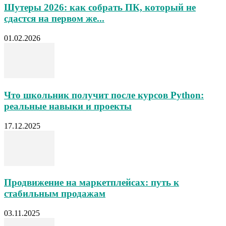
Шутеры 2026: как собрать ПК, который не
сдастся на первом же...
01.02.2026
Что школьник получит после курсов Python:
реальные навыки и проекты
17.12.2025
Продвижение на маркетплейсах: путь к
стабильным продажам
03.11.2025