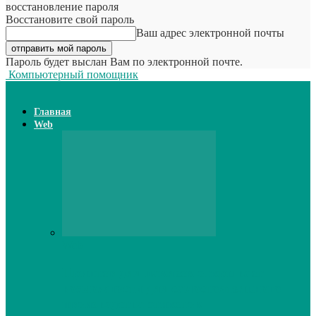
восстановление пароля
Восстановите свой пароль
Ваш адрес электронной почты
Пароль будет выслан Вам по электронной почте.
Компьютерный помощник
Главная
Web
Web
Принтер для наклеек открывает
возможности для самостоятельного
производства этикеток