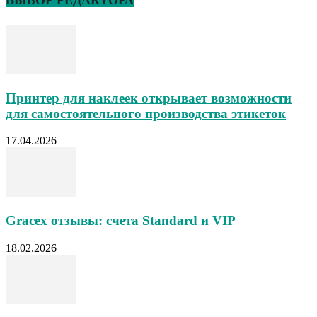
Принтер для наклеек открывает возможности
для самостоятельного производства этикеток
17.04.2026
Gracex отзывы: счета Standard и VIP
18.02.2026