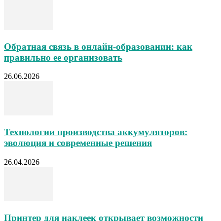
Обратная связь в онлайн-образовании: как
правильно ее организовать
26.06.2026
Технологии производства аккумуляторов:
эволюция и современные решения
26.04.2026
Принтер для наклеек открывает возможности