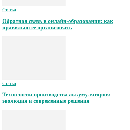
Статьи
Обратная связь в онлайн-образовании: как
правильно ее организовать
Статьи
Технологии производства аккумуляторов:
эволюция и современные решения