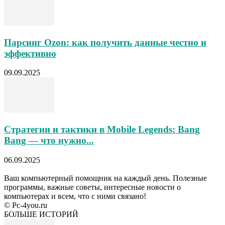
Парсинг Ozon: как получить данные честно и
эффективно
09.09.2025
Стратегии и тактики в Mobile Legends: Bang
Bang — что нужно...
06.09.2025
Ваш компьютерный помощник на каждый день. Полезные
программы, важные советы, интересные новости о
компьютерах и всем, что с ними связано!
© Pc-4you.ru
БОЛЬШЕ ИСТОРИЙ