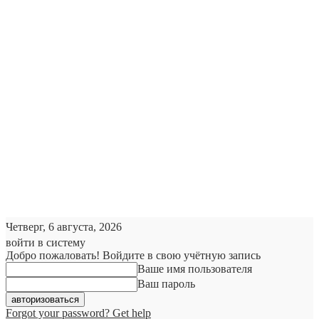
Четверг, 6 августа, 2026
войти в систему
Добро пожаловать! Войдите в свою учётную запись
Ваше имя пользователя
Ваш пароль
Forgot your password? Get help