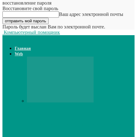
восстановление пароля
Восстановите свой пароль
Ваш адрес электронной почты
Пароль будет выслан Вам по электронной почте.
Компьютерный помощник
Главная
Web
Web
Принтер для наклеек открывает
возможности для самостоятельного
производства этикеток