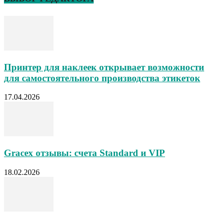
Принтер для наклеек открывает возможности
для самостоятельного производства этикеток
17.04.2026
Gracex отзывы: счета Standard и VIP
18.02.2026