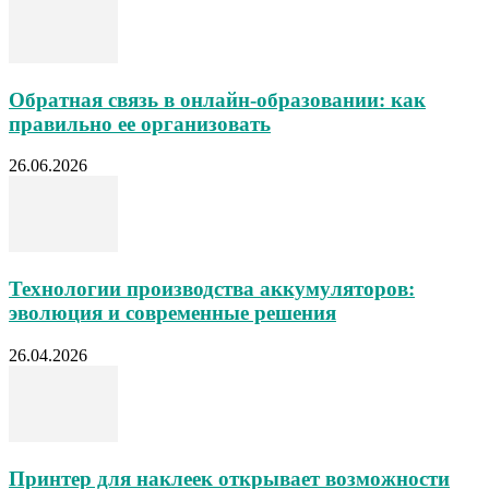
Обратная связь в онлайн-образовании: как
правильно ее организовать
26.06.2026
Технологии производства аккумуляторов:
эволюция и современные решения
26.04.2026
Принтер для наклеек открывает возможности