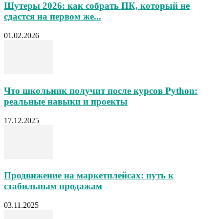
Шутеры 2026: как собрать ПК, который не
сдастся на первом же...
01.02.2026
Что школьник получит после курсов Python:
реальные навыки и проекты
17.12.2025
Продвижение на маркетплейсах: путь к
стабильным продажам
03.11.2025