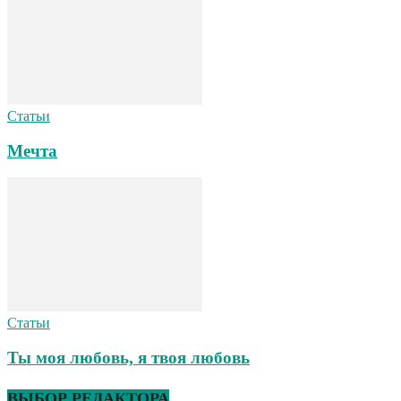
Статьи
Мечта
Статьи
Ты моя любовь, я твоя любовь
ВЫБОР РЕДАКТОРА