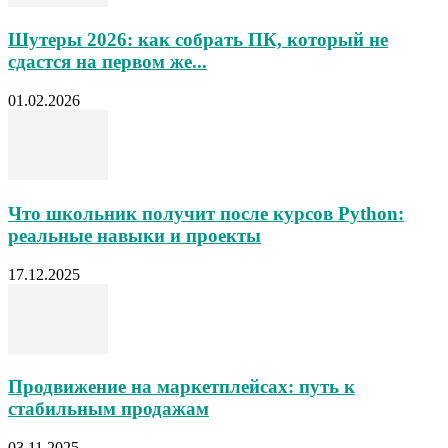
Шутеры 2026: как собрать ПК, который не
сдастся на первом же...
01.02.2026
Что школьник получит после курсов Python:
реальные навыки и проекты
17.12.2025
Продвижение на маркетплейсах: путь к
стабильным продажам
03.11.2025