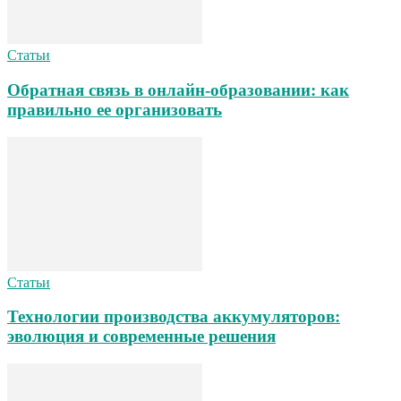
Статьи
Обратная связь в онлайн-образовании: как
правильно ее организовать
Статьи
Технологии производства аккумуляторов:
эволюция и современные решения