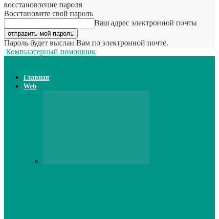
восстановление пароля
Восстановите свой пароль
Ваш адрес электронной почты
Пароль будет выслан Вам по электронной почте.
Компьютерный помощник
Главная
Web
Web
Принтер для наклеек открывает
возможности для самостоятельного
производства этикеток