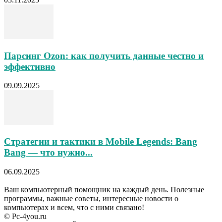
Парсинг Ozon: как получить данные честно и
эффективно
09.09.2025
Стратегии и тактики в Mobile Legends: Bang
Bang — что нужно...
06.09.2025
Ваш компьютерный помощник на каждый день. Полезные
программы, важные советы, интересные новости о
компьютерах и всем, что с ними связано!
© Pc-4you.ru