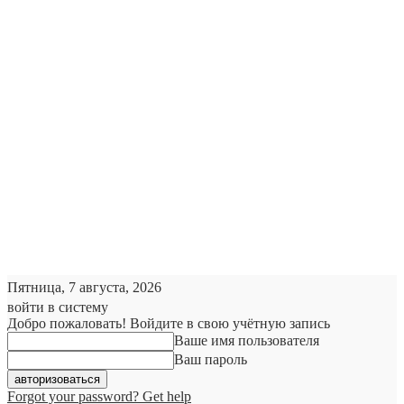
Пятница, 7 августа, 2026
войти в систему
Добро пожаловать! Войдите в свою учётную запись
Ваше имя пользователя
Ваш пароль
Forgot your password? Get help