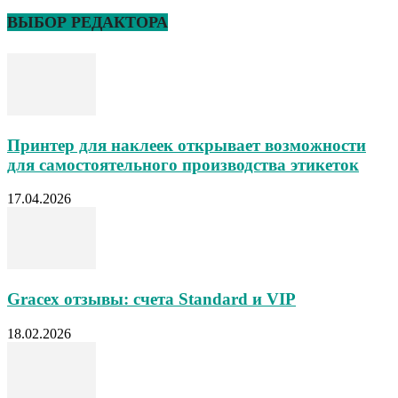
ВЫБОР РЕДАКТОРА
Принтер для наклеек открывает возможности
для самостоятельного производства этикеток
17.04.2026
Gracex отзывы: счета Standard и VIP
18.02.2026