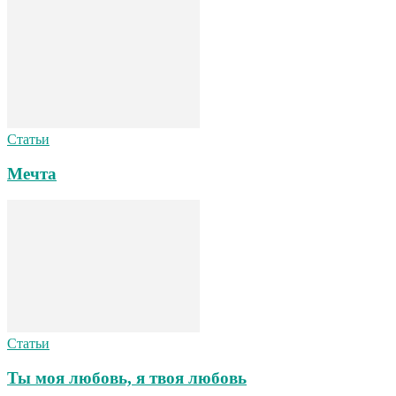
Статьи
Мечта
Статьи
Ты моя любовь, я твоя любовь