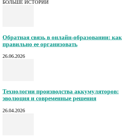
БОЛЬШЕ ИСТОРИЙ
Обратная связь в онлайн-образовании: как
правильно ее организовать
26.06.2026
Технологии производства аккумуляторов:
эволюция и современные решения
26.04.2026