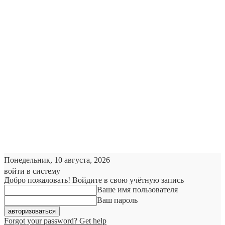
Понедельник, 10 августа, 2026
войти в систему
Добро пожаловать! Войдите в свою учётную запись
Ваше имя пользователя
Ваш пароль
Forgot your password? Get help