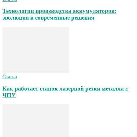
Технологии производства аккумуляторов:
эволюция и современные решения
Статьи
Как работает станок лазерной резки металла с
ЧПУ