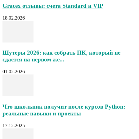
Gracex отзывы: счета Standard и VIP
18.02.2026
Шутеры 2026: как собрать ПК, который не
сдастся на первом же...
01.02.2026
Что школьник получит после курсов Python:
реальные навыки и проекты
17.12.2025