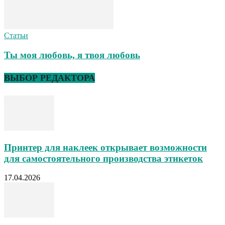
Статьи
Ты моя любовь, я твоя любовь
ВЫБОР РЕДАКТОРА
Принтер для наклеек открывает возможности
для самостоятельного производства этикеток
17.04.2026