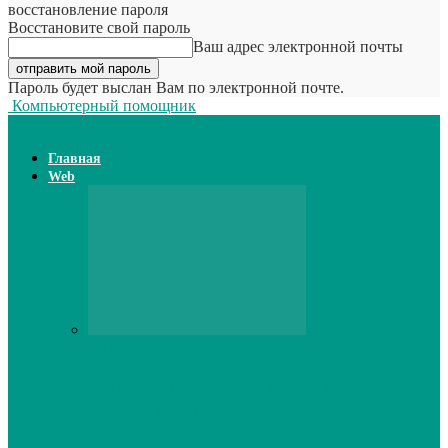
восстановление пароля
Восстановите свой пароль
Ваш адрес электронной почты
Пароль будет выслан Вам по электронной почте.
Компьютерный помощник
Главная
Web
Web
Принтер для наклеек открывает
возможности для самостоятельного
производства этикеток