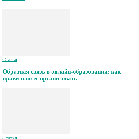
Статьи
Обратная связь в онлайн-образовании: как
правильно ее организовать
Статьи