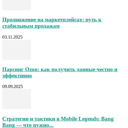
Продвижение на маркетплейсах: путь к
стабильным продажам
03.11.2025
Парсинг Ozon: как получить данные честно и
эффективно
09.09.2025
Стратегии и тактики в Mobile Legends: Bang
Bang — что нужно...