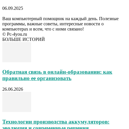
06.09.2025
Ваш компьютерный помощник на каждый день. Полезные
программы, важные советы, интересные новости о
компьютерах и всем, что с ними связано!
© Pc-4you.ru
БОЛЬШЕ ИСТОРИЙ
Обратная связь в онлайн-образовании: как
правильно ее организовать
26.06.2026
Технологии производства аккумуляторов:
эволюция и современные решения