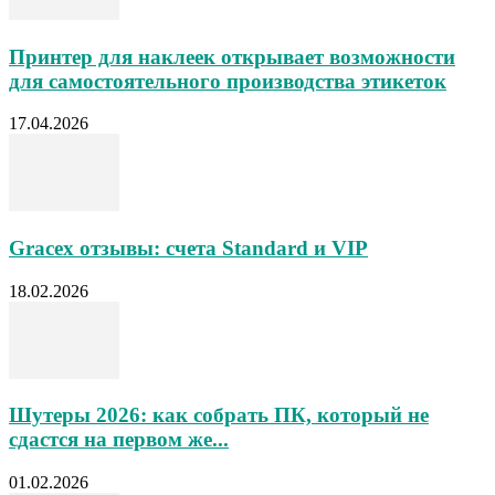
Принтер для наклеек открывает возможности
для самостоятельного производства этикеток
17.04.2026
Gracex отзывы: счета Standard и VIP
18.02.2026
Шутеры 2026: как собрать ПК, который не
сдастся на первом же...
01.02.2026