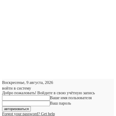
Воскресенье, 9 августа, 2026
войти в систему
Добро пожаловать! Войдите в свою учётную запись
Ваше имя пользователя
Ваш пароль
Forgot your password? Get help