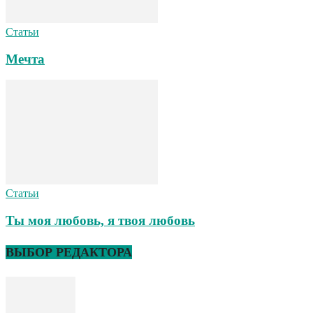
Статьи
Мечта
Статьи
Ты моя любовь, я твоя любовь
ВЫБОР РЕДАКТОРА