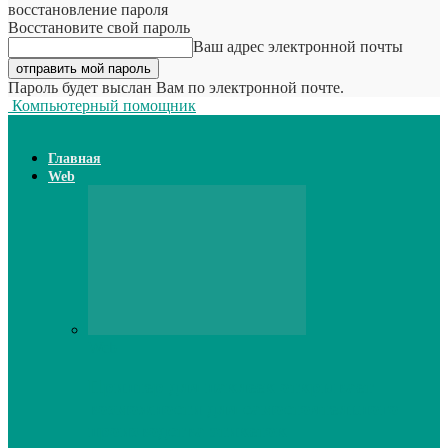
восстановление пароля
Восстановите свой пароль
Ваш адрес электронной почты
Пароль будет выслан Вам по электронной почте.
Компьютерный помощник
Главная
Web
Web
Принтер для наклеек открывает
возможности для самостоятельного
производства этикеток