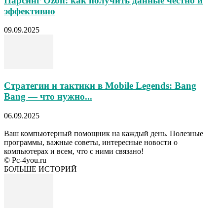
Парсинг Ozon: как получить данные честно и
эффективно
09.09.2025
Стратегии и тактики в Mobile Legends: Bang
Bang — что нужно...
06.09.2025
Ваш компьютерный помощник на каждый день. Полезные
программы, важные советы, интересные новости о
компьютерах и всем, что с ними связано!
© Pc-4you.ru
БОЛЬШЕ ИСТОРИЙ