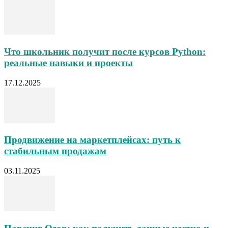
Что школьник получит после курсов Python:
реальные навыки и проекты
17.12.2025
Продвижение на маркетплейсах: путь к
стабильным продажам
03.11.2025