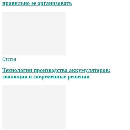
правильно ее организовать
Статьи
Технологии производства аккумуляторов:
эволюция и современные решения