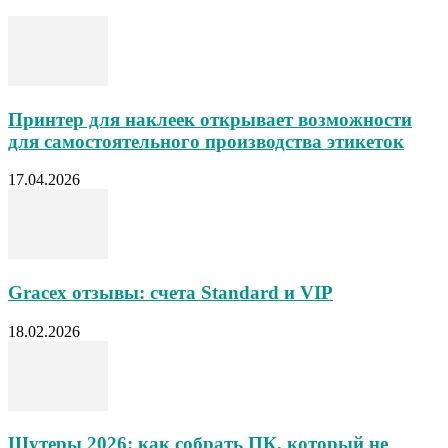
Принтер для наклеек открывает возможности
для самостоятельного производства этикеток
17.04.2026
Gracex отзывы: счета Standard и VIP
18.02.2026
Шутеры 2026: как собрать ПК, который не