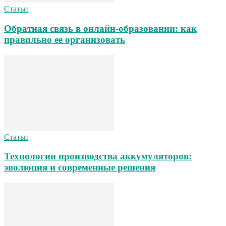
Статьи
Обратная связь в онлайн-образовании: как
правильно ее организовать
Статьи
Технологии производства аккумуляторов:
эволюция и современные решения