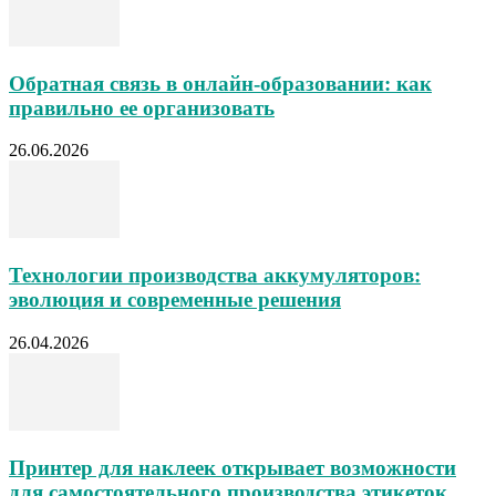
Обратная связь в онлайн-образовании: как
правильно ее организовать
26.06.2026
Технологии производства аккумуляторов:
эволюция и современные решения
26.04.2026
Принтер для наклеек открывает возможности
для самостоятельного производства этикеток