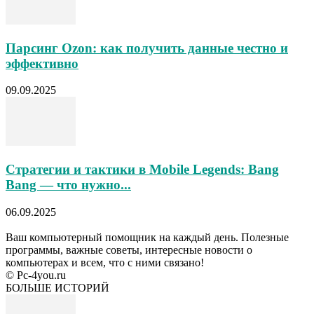
Парсинг Ozon: как получить данные честно и
эффективно
09.09.2025
Стратегии и тактики в Mobile Legends: Bang
Bang — что нужно...
06.09.2025
Ваш компьютерный помощник на каждый день. Полезные
программы, важные советы, интересные новости о
компьютерах и всем, что с ними связано!
© Pc-4you.ru
БОЛЬШЕ ИСТОРИЙ