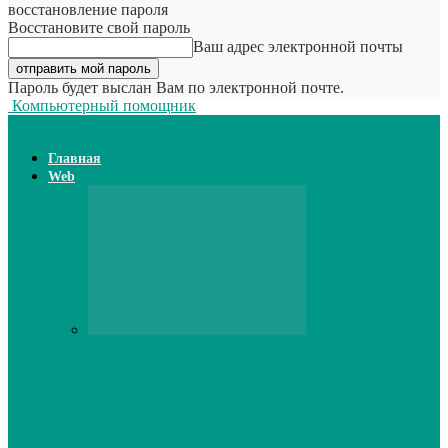
восстановление пароля
Восстановите свой пароль
Ваш адрес электронной почты
Пароль будет выслан Вам по электронной почте.
Компьютерный помощник
Главная
Web
Web
Принтер для наклеек открывает
возможности для самостоятельного
производства этикеток