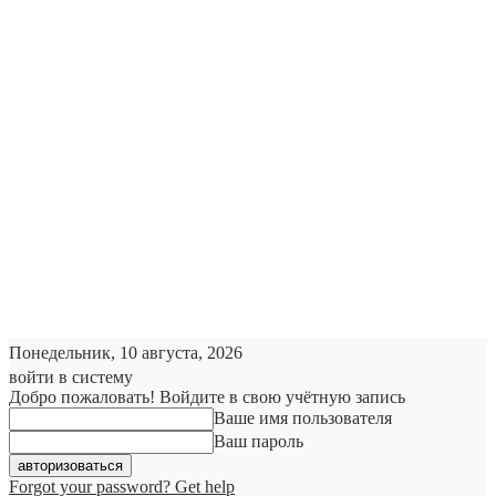
Понедельник, 10 августа, 2026
войти в систему
Добро пожаловать! Войдите в свою учётную запись
Ваше имя пользователя
Ваш пароль
Forgot your password? Get help