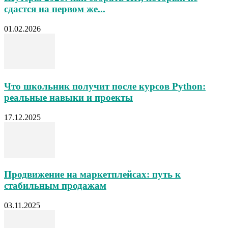
сдастся на первом же...
01.02.2026
Что школьник получит после курсов Python:
реальные навыки и проекты
17.12.2025
Продвижение на маркетплейсах: путь к
стабильным продажам
03.11.2025