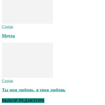
Статьи
Мечта
Статьи
Ты моя любовь, я твоя любовь
ВЫБОР РЕДАКТОРА