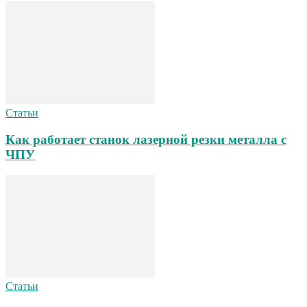
Статьи
Как работает станок лазерной резки металла с
ЧПУ
Статьи