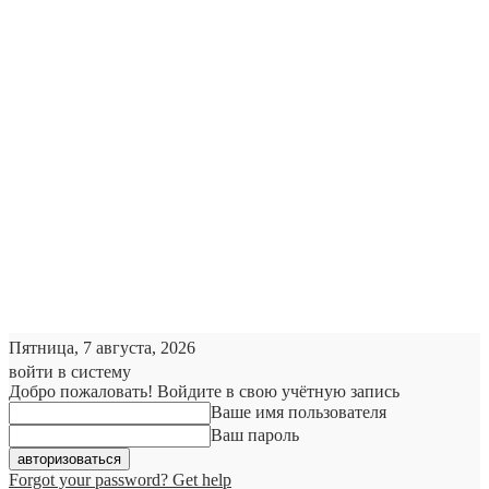
Пятница, 7 августа, 2026
войти в систему
Добро пожаловать! Войдите в свою учётную запись
Ваше имя пользователя
Ваш пароль
Forgot your password? Get help