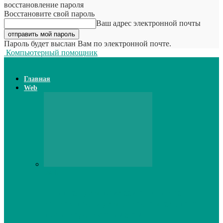
восстановление пароля
Восстановите свой пароль
Ваш адрес электронной почты
Пароль будет выслан Вам по электронной почте.
Компьютерный помощник
Главная
Web
Web
Принтер для наклеек открывает
возможности для самостоятельного
производства этикеток