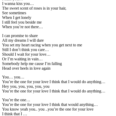
I wanna kiss you…
The sweet scent of roses is in your hair,
See sometimes
When I get lonely
I still feel you beside me
When you’re not there…
I can promise to share
All my dreams I will dare
You set my heart racing when you get next to me
Still I don’t think you care…
Should I wait for your love…
Or I’m waiting in vain…
Somebody help me cause I’m falling
Head over heels in love again
You… you…
You’re the one for your love I think that I would do anything…
Hey you, you, you, you, you
You’re the one for your love I think that I would do anything…
You’re the one…
You’re the one for your love I think that would anything…
You know yeah you.. you ..you’re the one for your love
I think that I …