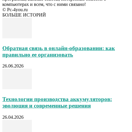
компьютерах и всем, что с ними связано!
© Pc-4you.ru
БОЛЬШЕ ИСТОРИЙ
Обратная связь в онлайн-образовании: как
правильно ее организовать
26.06.2026
Технологии производства аккумуляторов:
эволюция и современные решения
26.04.2026