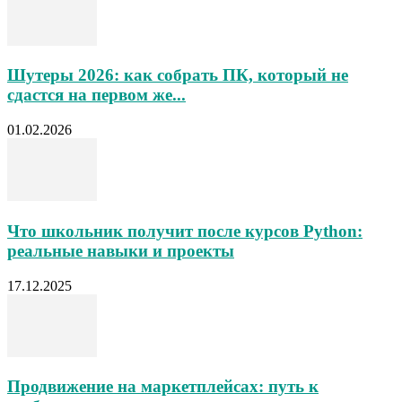
Шутеры 2026: как собрать ПК, который не
сдастся на первом же...
01.02.2026
Что школьник получит после курсов Python:
реальные навыки и проекты
17.12.2025
Продвижение на маркетплейсах: путь к