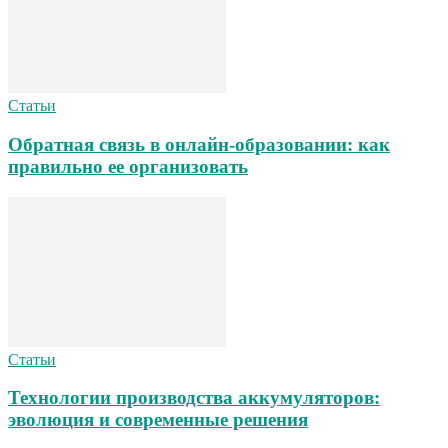
Статьи
Обратная связь в онлайн-образовании: как
правильно ее организовать
Статьи
Технологии производства аккумуляторов:
эволюция и современные решения