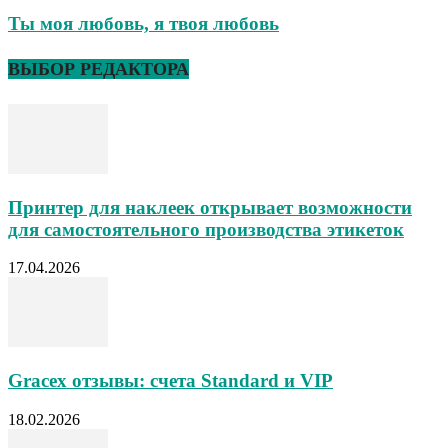
Ты моя любовь, я твоя любовь
ВЫБОР РЕДАКТОРА
Принтер для наклеек открывает возможности
для самостоятельного производства этикеток
17.04.2026
Gracex отзывы: счета Standard и VIP
18.02.2026