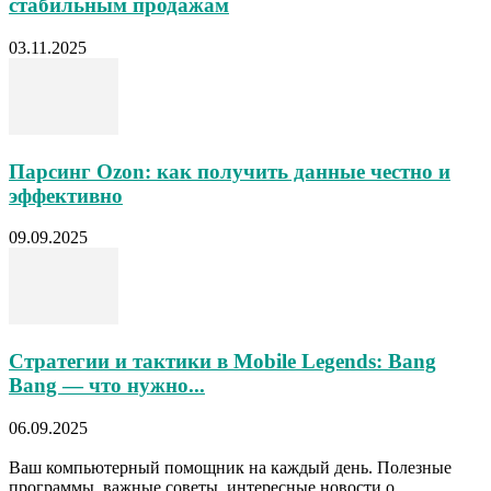
стабильным продажам
03.11.2025
Парсинг Ozon: как получить данные честно и
эффективно
09.09.2025
Стратегии и тактики в Mobile Legends: Bang
Bang — что нужно...
06.09.2025
Ваш компьютерный помощник на каждый день. Полезные
программы, важные советы, интересные новости о