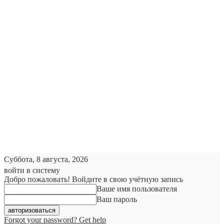
Суббота, 8 августа, 2026
войти в систему
Добро пожаловать! Войдите в свою учётную запись
Ваше имя пользователя
Ваш пароль
Forgot your password? Get help