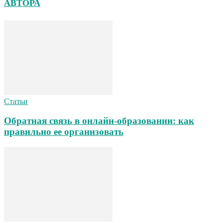
АВТОРА
Статьи
Обратная связь в онлайн-образовании: как
правильно ее организовать