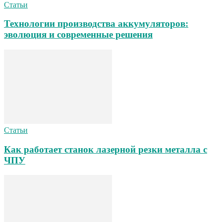
Статьи
Технологии производства аккумуляторов:
эволюция и современные решения
Статьи
Как работает станок лазерной резки металла с
ЧПУ