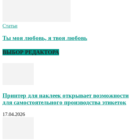
Статьи
Ты моя любовь, я твоя любовь
ВЫБОР РЕДАКТОРА
Принтер для наклеек открывает возможности
для самостоятельного производства этикеток
17.04.2026