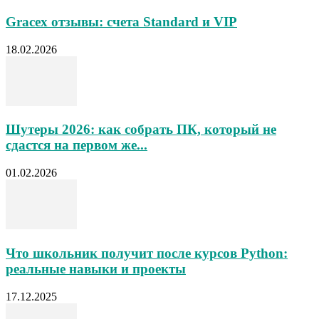
Gracex отзывы: счета Standard и VIP
18.02.2026
Шутеры 2026: как собрать ПК, который не
сдастся на первом же...
01.02.2026
Что школьник получит после курсов Python:
реальные навыки и проекты
17.12.2025