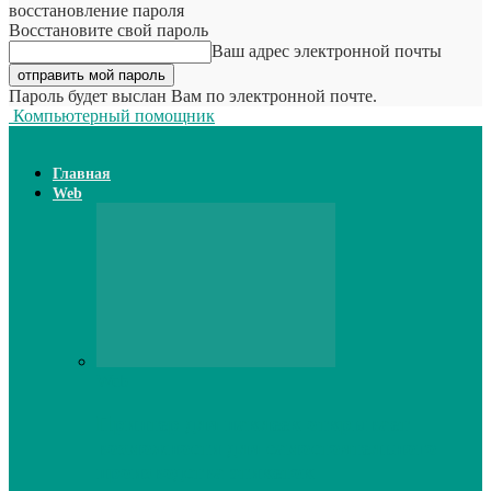
восстановление пароля
Восстановите свой пароль
Ваш адрес электронной почты
Пароль будет выслан Вам по электронной почте.
Компьютерный помощник
Главная
Web
Web
Принтер для наклеек открывает
возможности для самостоятельного
производства этикеток