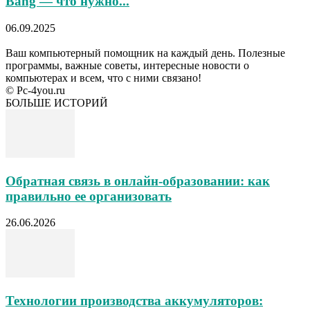
Bang — что нужно...
06.09.2025
Ваш компьютерный помощник на каждый день. Полезные
программы, важные советы, интересные новости о
компьютерах и всем, что с ними связано!
© Pc-4you.ru
БОЛЬШЕ ИСТОРИЙ
Обратная связь в онлайн-образовании: как
правильно ее организовать
26.06.2026
Технологии производства аккумуляторов: