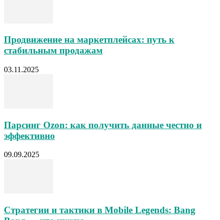
Продвижение на маркетплейсах: путь к
стабильным продажам
03.11.2025
Парсинг Ozon: как получить данные честно и
эффективно
09.09.2025
Стратегии и тактики в Mobile Legends: Bang