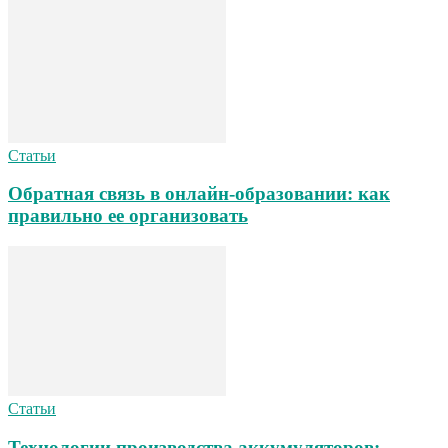
Статьи
Обратная связь в онлайн-образовании: как
правильно ее организовать
Статьи
Технологии производства аккумуляторов: