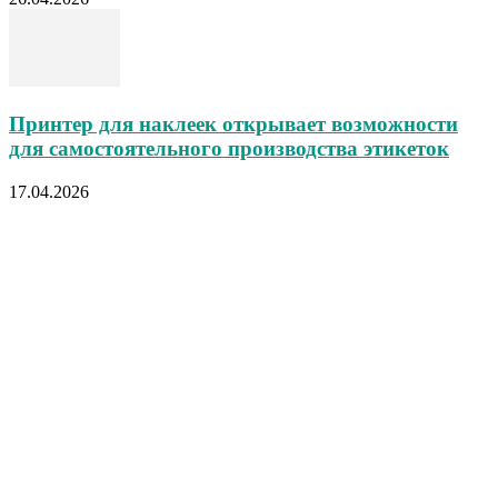
Принтер для наклеек открывает возможности
для самостоятельного производства этикеток
17.04.2026