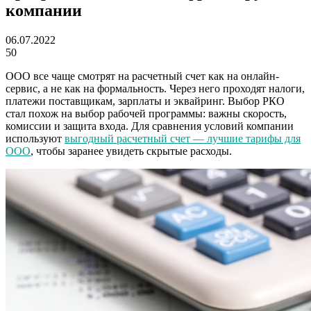
компании
06.07.2022
50
ООО все чаще смотрят на расчетный счет как на онлайн-
сервис, а не как на формальность. Через него проходят налоги,
платежи поставщикам, зарплаты и эквайринг. Выбор РКО
стал похож на выбор рабочей программы: важны скорость,
комиссии и защита входа. Для сравнения условий компании
используют
выгодный расчетный счет — лучшие тарифы для
ООО
, чтобы заранее увидеть скрытые расходы.