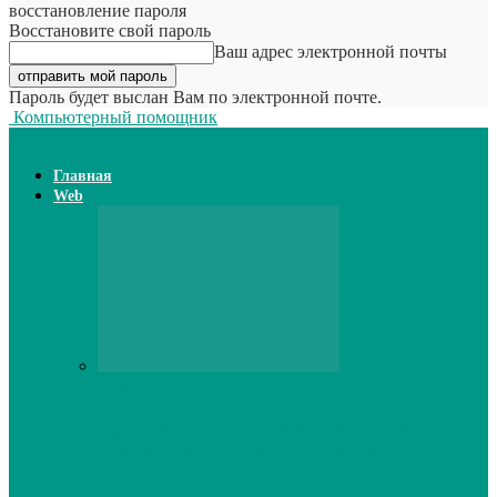
восстановление пароля
Восстановите свой пароль
Ваш адрес электронной почты
Пароль будет выслан Вам по электронной почте.
Компьютерный помощник
Главная
Web
Web
Принтер для наклеек открывает
возможности для самостоятельного
производства этикеток