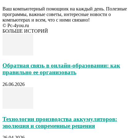
Ваш компьютерный помощник на каждый день. Полезные
программы, важные советы, интересные новости о
компьютерах и всем, что с ними связано!
© Pc-4you.ru
БОЛЬШЕ ИСТОРИЙ
Обратная связь в онлайн-образовании: как
правильно ее организовать
26.06.2026
Технологии производства аккумуляторов:
эволюция и современные решения
26.04.2026