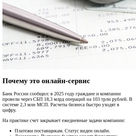
Почему это онлайн-сервис
Банк России сообщил: в 2025 году граждане и компании
провели через СБП 18,3 млрд операций на 103 трлн рублей. В
системе 2,3 млн МСП. Расчеты бизнеса быстро уходят в
цифру.
На практике счет закрывает ежедневные задачи компании:
Платежи поставщикам. Статус виден онлайн.