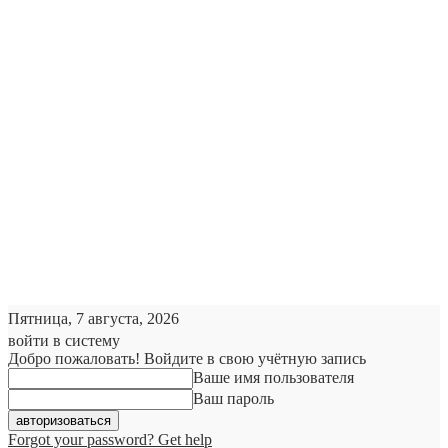
Пятница, 7 августа, 2026
войти в систему
Добро пожаловать! Войдите в свою учётную запись
Ваше имя пользователя
Ваш пароль
Forgot your password? Get help