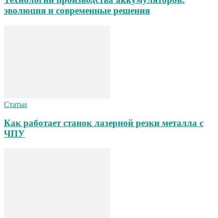
эволюция и современные решения
Статьи
Как работает станок лазерной резки металла с
ЧПУ