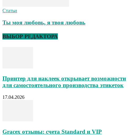
Статьи
Ты моя любовь, я твоя любовь
ВЫБОР РЕДАКТОРА
Принтер для наклеек открывает возможности
для самостоятельного производства этикеток
17.04.2026
Gracex отзывы: счета Standard и VIP