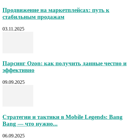
Продвижение на маркетплейсах: путь к
стабильным продажам
03.11.2025
Парсинг Ozon: как получить данные честно и
эффективно
09.09.2025
Стратегии и тактики в Mobile Legends: Bang
Bang — что нужно...
06.09.2025