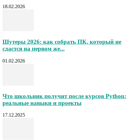
18.02.2026
Шутеры 2026: как собрать ПК, который не
сдастся на первом же...
01.02.2026
Что школьник получит после курсов Python:
реальные навыки и проекты
17.12.2025