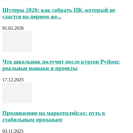
Шутеры 2026: как собрать ПК, который не
сдастся на первом же...
01.02.2026
Что школьник получит после курсов Python:
реальные навыки и проекты
17.12.2025
Продвижение на маркетплейсах: путь к
стабильным продажам
03.11.2025