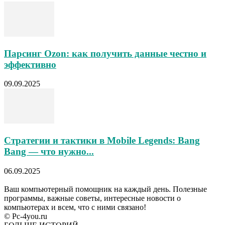
Парсинг Ozon: как получить данные честно и
эффективно
09.09.2025
Стратегии и тактики в Mobile Legends: Bang
Bang — что нужно...
06.09.2025
Ваш компьютерный помощник на каждый день. Полезные
программы, важные советы, интересные новости о
компьютерах и всем, что с ними связано!
© Pc-4you.ru