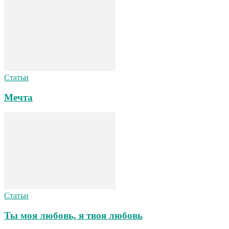
Статьи
Мечта
Статьи
Ты моя любовь, я твоя любовь