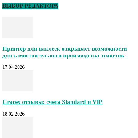
ВЫБОР РЕДАКТОРА
Принтер для наклеек открывает возможности
для самостоятельного производства этикеток
17.04.2026
Gracex отзывы: счета Standard и VIP
18.02.2026