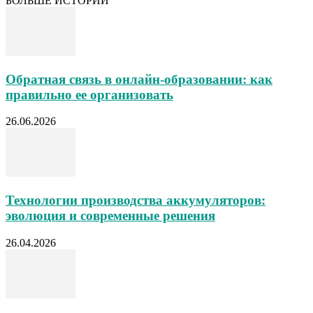
БОЛЬШЕ ИСТОРИЙ
Обратная связь в онлайн-образовании: как
правильно ее организовать
26.06.2026
Технологии производства аккумуляторов:
эволюция и современные решения
26.04.2026