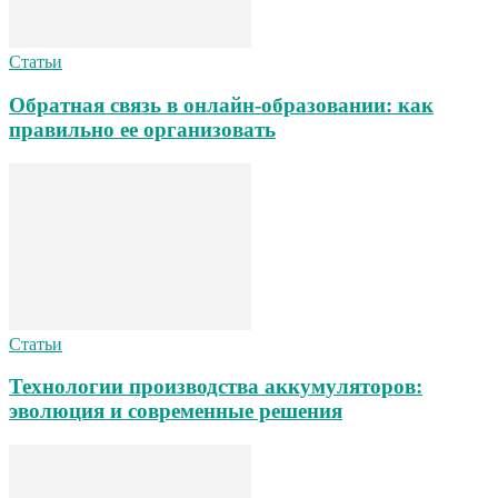
Статьи
Обратная связь в онлайн-образовании: как
правильно ее организовать
Статьи
Технологии производства аккумуляторов:
эволюция и современные решения