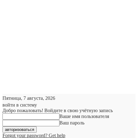
Пятница, 7 августа, 2026
войти в систему
Добро пожаловать! Войдите в свою учётную запись
Ваше имя пользователя
Ваш пароль
Forgot your password? Get help