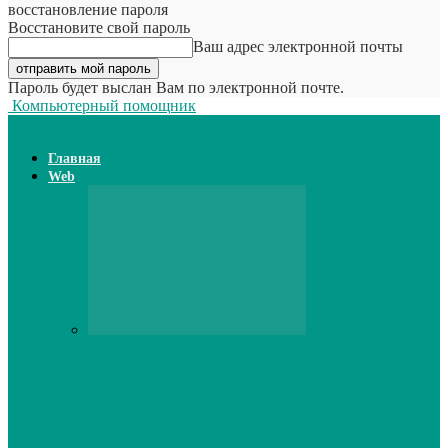
восстановление пароля
Восстановите свой пароль
Ваш адрес электронной почты
Пароль будет выслан Вам по электронной почте.
Компьютерный помощник
Главная
Web
Web
Принтер для наклеек открывает
возможности для самостоятельного
производства этикеток