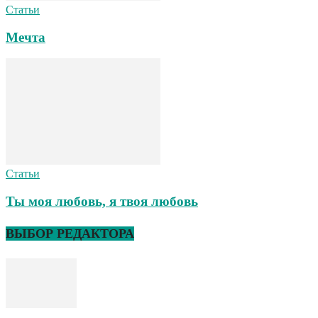
Статьи
Мечта
Статьи
Ты моя любовь, я твоя любовь
ВЫБОР РЕДАКТОРА