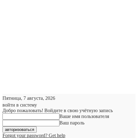
Пятница, 7 августа, 2026
войти в систему
Добро пожаловать! Войдите в свою учётную запись
Ваше имя пользователя
Ваш пароль
Forgot your password? Get help