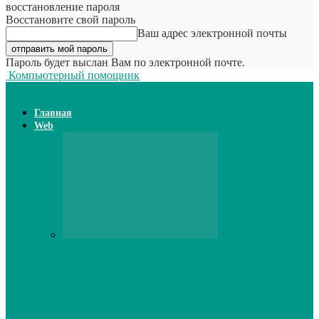
восстановление пароля
Восстановите свой пароль
Ваш адрес электронной почты
Пароль будет выслан Вам по электронной почте.
Компьютерный помощник
Главная
Web
Web
Принтер для наклеек открывает
возможности для самостоятельного
производства этикеток