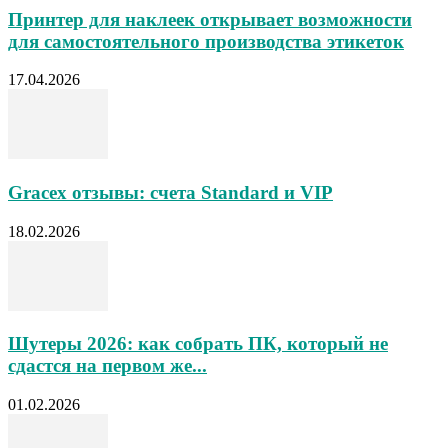
Принтер для наклеек открывает возможности
для самостоятельного производства этикеток
17.04.2026
Gracex отзывы: счета Standard и VIP
18.02.2026
Шутеры 2026: как собрать ПК, который не
сдастся на первом же...
01.02.2026