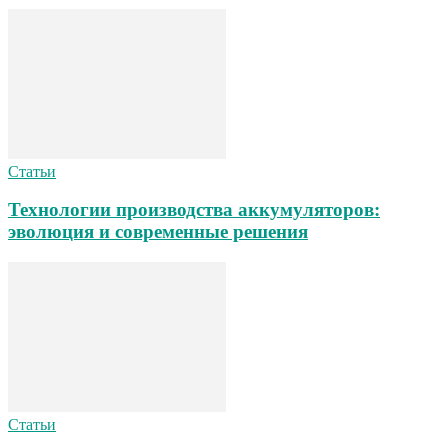
Статьи
Технологии производства аккумуляторов:
эволюция и современные решения
Статьи