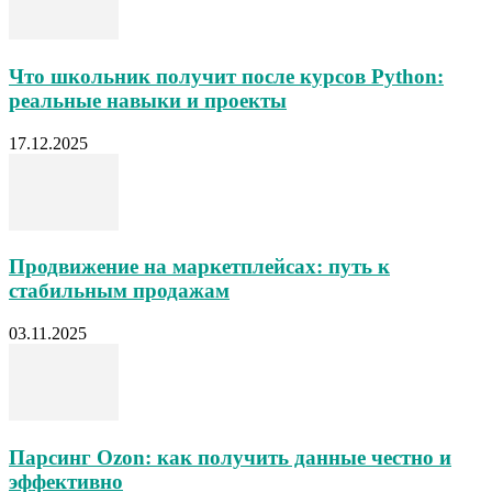
Что школьник получит после курсов Python:
реальные навыки и проекты
17.12.2025
Продвижение на маркетплейсах: путь к
стабильным продажам
03.11.2025
Парсинг Ozon: как получить данные честно и
эффективно