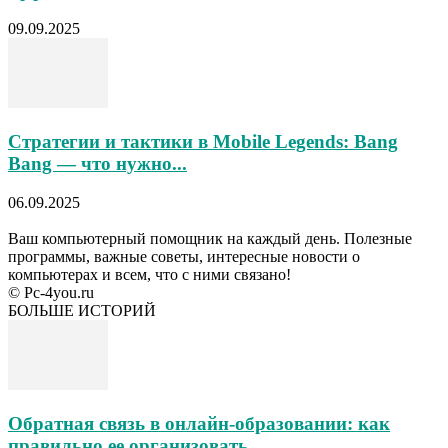
09.09.2025
Стратегии и тактики в Mobile Legends: Bang
Bang — что нужно...
06.09.2025
Ваш компьютерный помощник на каждый день. Полезные
программы, важные советы, интересные новости о
компьютерах и всем, что с ними связано!
© Pc-4you.ru
БОЛЬШЕ ИСТОРИЙ
Обратная связь в онлайн-образовании: как
правильно ее организовать