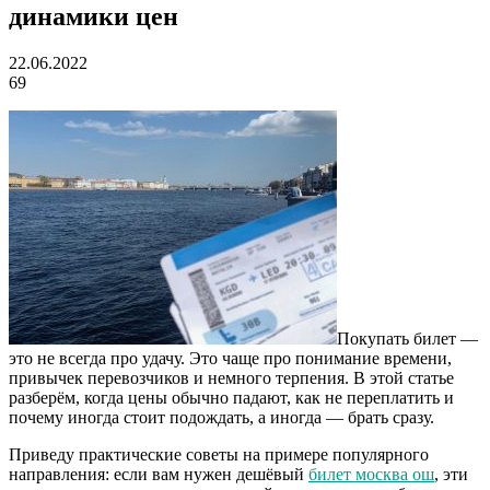
динамики цен
22.06.2022
69
Покупать билет —
это не всегда про удачу. Это чаще про понимание времени,
привычек перевозчиков и немного терпения. В этой статье
разберём, когда цены обычно падают, как не переплатить и
почему иногда стоит подождать, а иногда — брать сразу.
Приведу практические советы на примере популярного
направления: если вам нужен дешёвый
билет москва ош
, эти