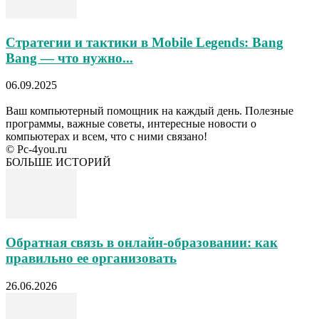
Стратегии и тактики в Mobile Legends: Bang
Bang — что нужно...
06.09.2025
Ваш компьютерный помощник на каждый день. Полезные
программы, важные советы, интересные новости о
компьютерах и всем, что с ними связано!
© Pc-4you.ru
БОЛЬШЕ ИСТОРИЙ
Обратная связь в онлайн-образовании: как
правильно ее организовать
26.06.2026