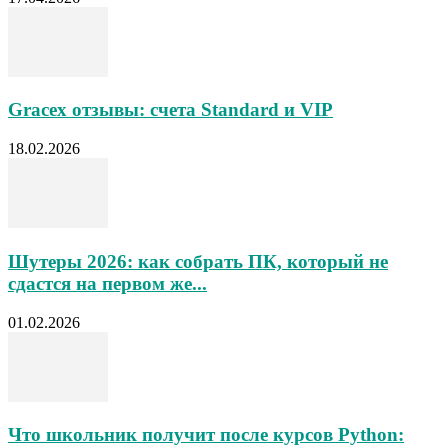
Gracex отзывы: счета Standard и VIP
18.02.2026
Шутеры 2026: как собрать ПК, который не
сдастся на первом же...
01.02.2026
Что школьник получит после курсов Python: