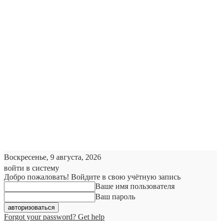
Воскресенье, 9 августа, 2026
войти в систему
Добро пожаловать! Войдите в свою учётную запись
Ваше имя пользователя
Ваш пароль
Forgot your password? Get help