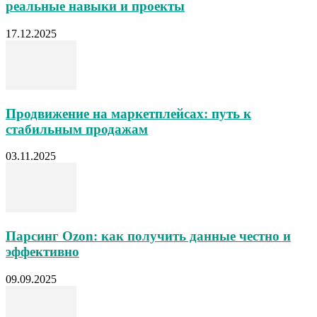
реальные навыки и проекты
17.12.2025
Продвижение на маркетплейсах: путь к
стабильным продажам
03.11.2025
Парсинг Ozon: как получить данные честно и
эффективно
09.09.2025