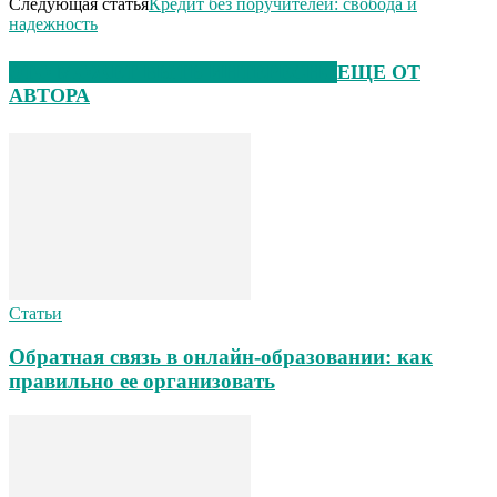
Следующая статья
Кредит без поручителей: свобода и
надежность
ЭТО МОЖЕТ БЫТЬ ИНТЕРЕСНО
ЕЩЕ ОТ
АВТОРА
Статьи
Обратная связь в онлайн-образовании: как
правильно ее организовать