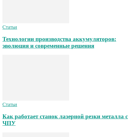
Статьи
Технологии производства аккумуляторов:
эволюция и современные решения
Статьи
Как работает станок лазерной резки металла с
ЧПУ