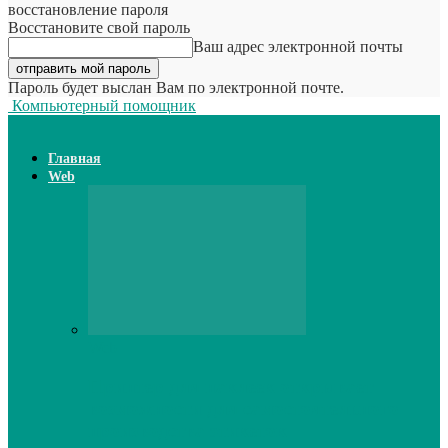
восстановление пароля
Восстановите свой пароль
Ваш адрес электронной почты
Пароль будет выслан Вам по электронной почте.
Компьютерный помощник
Главная
Web
Web
Принтер для наклеек открывает
возможности для самостоятельного
производства этикеток