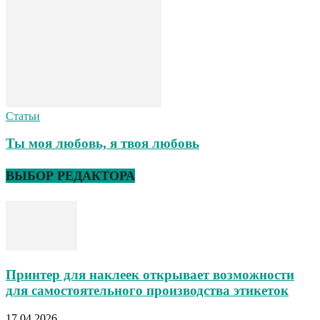
Статьи
Ты моя любовь, я твоя любовь
ВЫБОР РЕДАКТОРА
Принтер для наклеек открывает возможности
для самостоятельного производства этикеток
17.04.2026