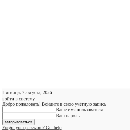
Пятница, 7 августа, 2026
войти в систему
Добро пожаловать! Войдите в свою учётную запись
Ваше имя пользователя
Ваш пароль
Forgot your password? Get help