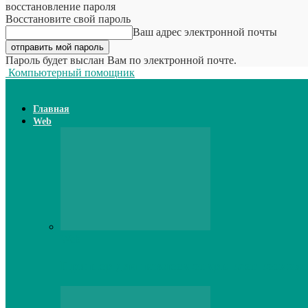
восстановление пароля
Восстановите свой пароль
Ваш адрес электронной почты
Пароль будет выслан Вам по электронной почте.
Компьютерный помощник
Главная
Web
Web
Принтер для наклеек открывает возможн