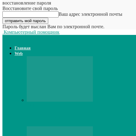
восстановление пароля
Восстановите свой пароль
Ваш адрес электронной почты
Пароль будет выслан Вам по электронной почте.
Компьютерный помощник
Главная
Web
Web
Принтер для наклеек открывает возможн