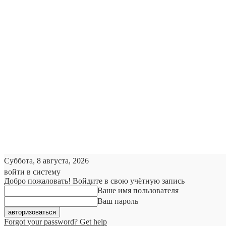
Суббота, 8 августа, 2026
войти в систему
Добро пожаловать! Войдите в свою учётную запись
Ваше имя пользователя
Ваш пароль
Forgot your password? Get help