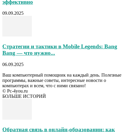
эффективно
09.09.2025
Стратегии и тактики в Mobile Legends: Bang
Bang — что нужно...
06.09.2025
Ваш компьютерный помощник на каждый день. Полезные
программы, важные советы, интересные новости о
компьютерах и всем, что с ними связано!
© Pc-4you.ru
БОЛЬШЕ ИСТОРИЙ
Обратная связь в онлайн-образовании: как