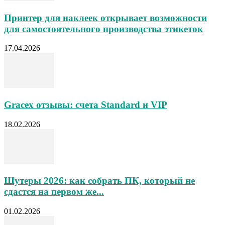
Принтер для наклеек открывает возможности
для самостоятельного производства этикеток
17.04.2026
Gracex отзывы: счета Standard и VIP
18.02.2026
Шутеры 2026: как собрать ПК, который не
сдастся на первом же...
01.02.2026