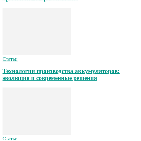
Статьи
Технологии производства аккумуляторов:
эволюция и современные решения
Статьи