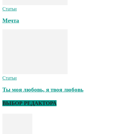
Статьи
Мечта
Статьи
Ты моя любовь, я твоя любовь
ВЫБОР РЕДАКТОРА