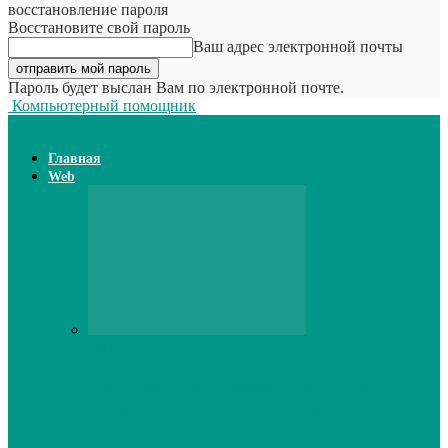
восстановление пароля
Восстановите свой пароль
Ваш адрес электронной почты
Пароль будет выслан Вам по электронной почте.
Компьютерный помощник
Главная
Web
Web
Принтер для наклеек открывает
возможности для самостоятельного
производства этикеток