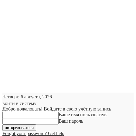
Четверг, 6 августа, 2026
войти в систему
Добро пожаловать! Войдите в свою учётную запись
Ваше имя пользователя
Ваш пароль
Forgot your password? Get help