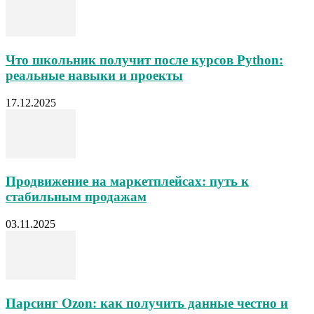
Что школьник получит после курсов Python:
реальные навыки и проекты
17.12.2025
Продвижение на маркетплейсах: путь к
стабильным продажам
03.11.2025
Парсинг Ozon: как получить данные честно и