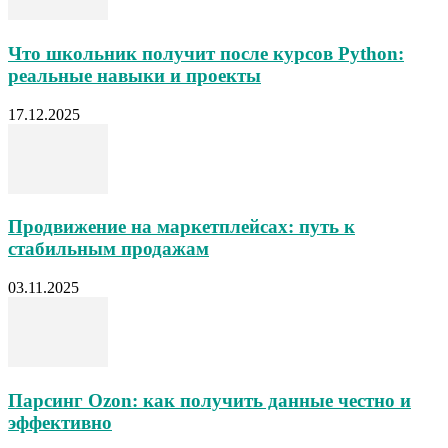
Что школьник получит после курсов Python:
реальные навыки и проекты
17.12.2025
Продвижение на маркетплейсах: путь к
стабильным продажам
03.11.2025
Парсинг Ozon: как получить данные честно и
эффективно