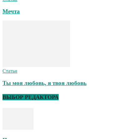
Мечта
Статьи
Ты моя любовь, я твоя любовь
ВЫБОР РЕДАКТОРА