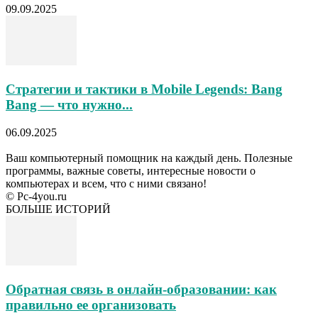
09.09.2025
Стратегии и тактики в Mobile Legends: Bang
Bang — что нужно...
06.09.2025
Ваш компьютерный помощник на каждый день. Полезные
программы, важные советы, интересные новости о
компьютерах и всем, что с ними связано!
© Pc-4you.ru
БОЛЬШЕ ИСТОРИЙ
Обратная связь в онлайн-образовании: как
правильно ее организовать