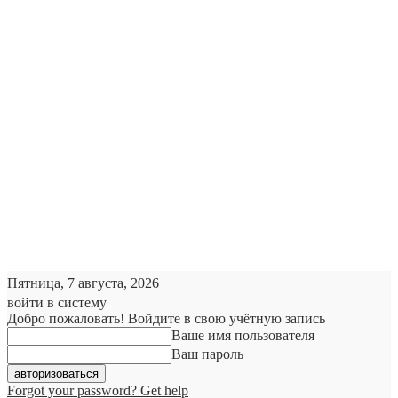
Пятница, 7 августа, 2026
войти в систему
Добро пожаловать! Войдите в свою учётную запись
Ваше имя пользователя
Ваш пароль
Forgot your password? Get help