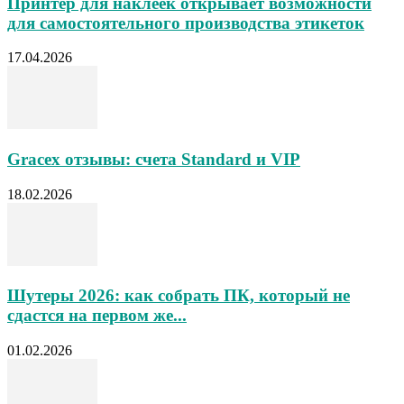
Принтер для наклеек открывает возможности
для самостоятельного производства этикеток
17.04.2026
Gracex отзывы: счета Standard и VIP
18.02.2026
Шутеры 2026: как собрать ПК, который не
сдастся на первом же...
01.02.2026