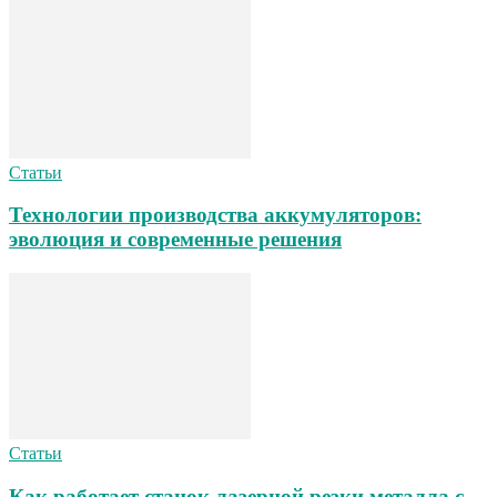
Статьи
Технологии производства аккумуляторов:
эволюция и современные решения
Статьи
Как работает станок лазерной резки металла с