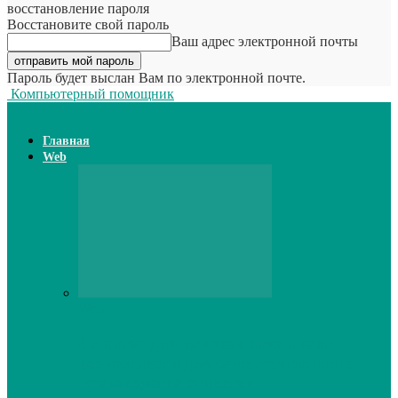
восстановление пароля
Восстановите свой пароль
Ваш адрес электронной почты
Пароль будет выслан Вам по электронной почте.
Компьютерный помощник
Главная
Web
Web
Принтер для наклеек открывает
возможности для самостоятельного
производства этикеток