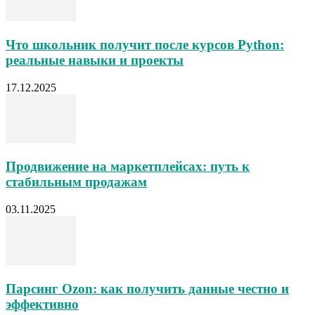
Что школьник получит после курсов Python:
реальные навыки и проекты
17.12.2025
Продвижение на маркетплейсах: путь к
стабильным продажам
03.11.2025
Парсинг Ozon: как получить данные честно и
эффективно