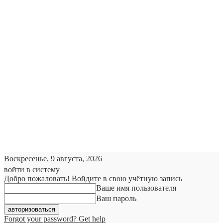
Воскресенье, 9 августа, 2026
войти в систему
Добро пожаловать! Войдите в свою учётную запись
Ваше имя пользователя
Ваш пароль
Forgot your password? Get help