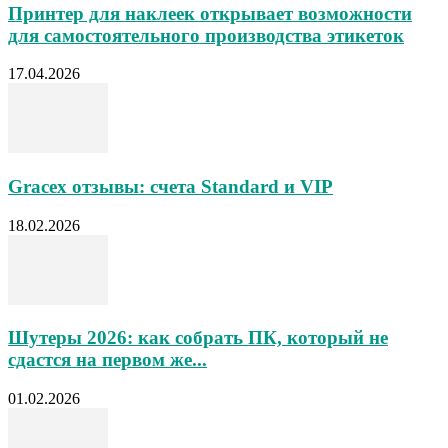
Принтер для наклеек открывает возможности
для самостоятельного производства этикеток
17.04.2026
Gracex отзывы: счета Standard и VIP
18.02.2026
Шутеры 2026: как собрать ПК, который не
сдастся на первом же...
01.02.2026