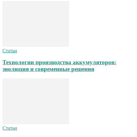
Статьи
Технологии производства аккумуляторов:
эволюция и современные решения
Статьи