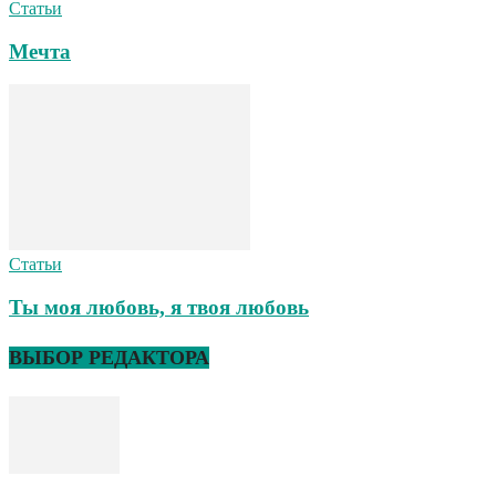
Статьи
Мечта
Статьи
Ты моя любовь, я твоя любовь
ВЫБОР РЕДАКТОРА