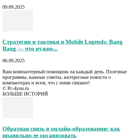
09.09.2025
Стратегии и тактики в Mobile Legends: Bang
Bang — что нужно...
06.09.2025
Ваш компьютерный помощник на каждый день. Полезные
программы, важные советы, интересные новости о
компьютерах и всем, что с ними связано!
© Pc-4you.ru
БОЛЬШЕ ИСТОРИЙ
Обратная связь в онлайн-образовании: как
правильно ее организовать