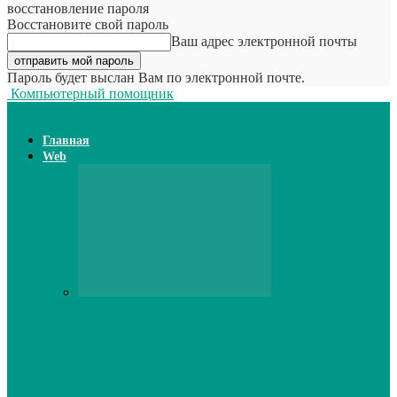
восстановление пароля
Восстановите свой пароль
Ваш адрес электронной почты
Пароль будет выслан Вам по электронной почте.
Компьютерный помощник
Главная
Web
Web
Принтер для наклеек открывает
возможности для самостоятельного
производства этикеток