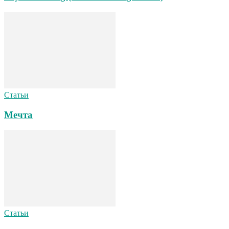
Статьи
Мечта
Статьи