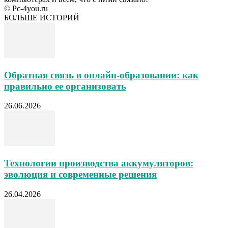
© Pc-4you.ru
БОЛЬШЕ ИСТОРИЙ
Обратная связь в онлайн-образовании: как
правильно ее организовать
26.06.2026
Технологии производства аккумуляторов:
эволюция и современные решения
26.04.2026