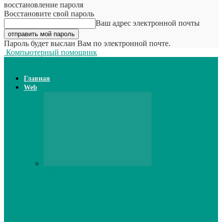
восстановление пароля
Восстановите свой пароль
Ваш адрес электронной почты
Пароль будет выслан Вам по электронной почте.
Компьютерный помощник
Главная
Web
Web
Принтер для наклеек открывает
возможности для самостоятельного
производства этикеток