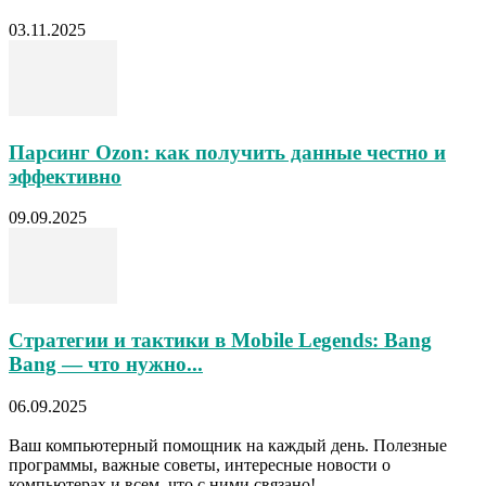
03.11.2025
Парсинг Ozon: как получить данные честно и
эффективно
09.09.2025
Стратегии и тактики в Mobile Legends: Bang
Bang — что нужно...
06.09.2025
Ваш компьютерный помощник на каждый день. Полезные
программы, важные советы, интересные новости о
компьютерах и всем, что с ними связано!