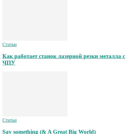
Статьи
Как работает станок лазерной резки металла с
ЧПУ
Статьи
Say something (& A Great Big World)