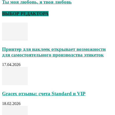
Ты моя любовь, я твоя любовь
ВЫБОР РЕДАКТОРА
Принтер для наклеек открывает возможности
для самостоятельного производства этикеток
17.04.2026
Gracex отзывы: счета Standard и VIP
18.02.2026