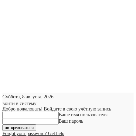
Суббота, 8 августа, 2026
войти в систему
Добро пожаловать! Войдите в свою учётную запись
Ваше имя пользователя
Ваш пароль
Forgot your password? Get help