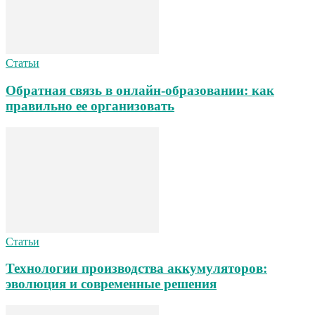
Статьи
Обратная связь в онлайн-образовании: как
правильно ее организовать
Статьи
Технологии производства аккумуляторов:
эволюция и современные решения