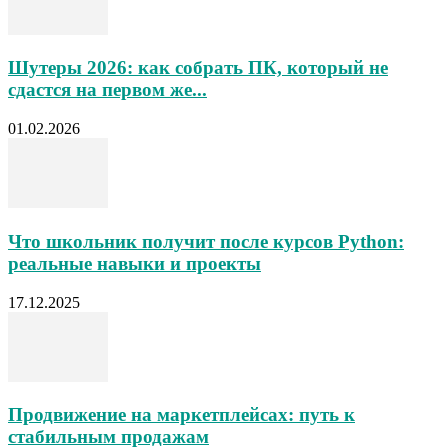
Шутеры 2026: как собрать ПК, который не
сдастся на первом же...
01.02.2026
Что школьник получит после курсов Python:
реальные навыки и проекты
17.12.2025
Продвижение на маркетплейсах: путь к
стабильным продажам