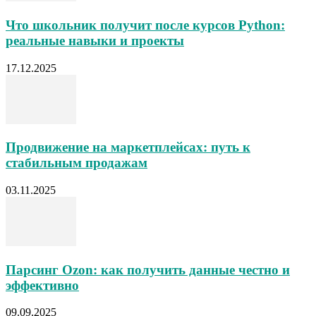
Что школьник получит после курсов Python:
реальные навыки и проекты
17.12.2025
Продвижение на маркетплейсах: путь к
стабильным продажам
03.11.2025
Парсинг Ozon: как получить данные честно и
эффективно
09.09.2025