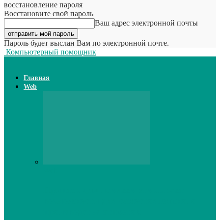
восстановление пароля
Восстановите свой пароль
Ваш адрес электронной почты
Пароль будет выслан Вам по электронной почте.
Компьютерный помощник
Главная
Web
Web
Принтер для наклеек открывает
возможности для самостоятельного
производства этикеток