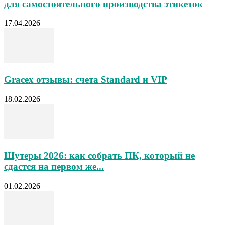
для самостоятельного производства этикеток
17.04.2026
Gracex отзывы: счета Standard и VIP
18.02.2026
Шутеры 2026: как собрать ПК, который не
сдастся на первом же...
01.02.2026