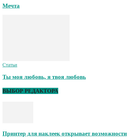
Мечта
Статьи
Ты моя любовь, я твоя любовь
ВЫБОР РЕДАКТОРА
Принтер для наклеек открывает возможности