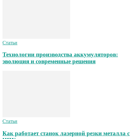
Статьи
Технологии производства аккумуляторов:
эволюция и современные решения
Статьи
Как работает станок лазерной резки металла с