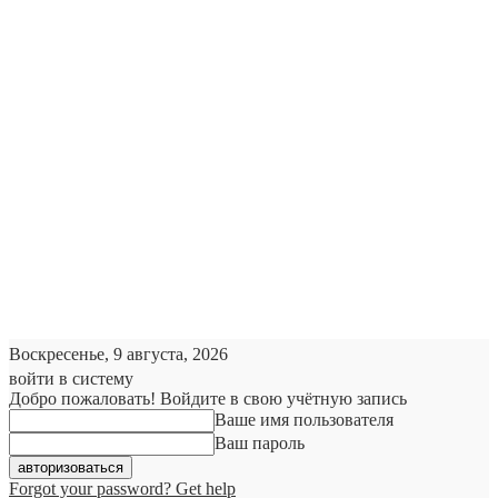
Воскресенье, 9 августа, 2026
войти в систему
Добро пожаловать! Войдите в свою учётную запись
Ваше имя пользователя
Ваш пароль
Forgot your password? Get help