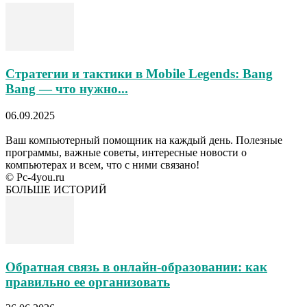
Стратегии и тактики в Mobile Legends: Bang
Bang — что нужно...
06.09.2025
Ваш компьютерный помощник на каждый день. Полезные
программы, важные советы, интересные новости о
компьютерах и всем, что с ними связано!
© Pc-4you.ru
БОЛЬШЕ ИСТОРИЙ
Обратная связь в онлайн-образовании: как
правильно ее организовать