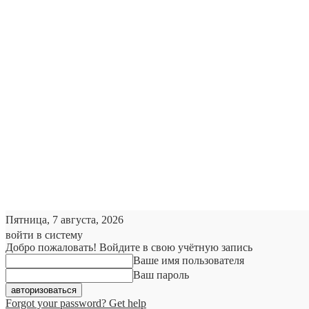
Пятница, 7 августа, 2026
войти в систему
Добро пожаловать! Войдите в свою учётную запись
Ваше имя пользователя
Ваш пароль
Forgot your password? Get help