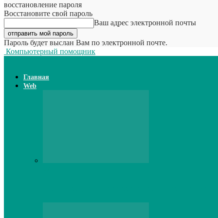
восстановление пароля
Восстановите свой пароль
Ваш адрес электронной почты
Пароль будет выслан Вам по электронной почте.
Компьютерный помощник
Главная
Web
Web
Принтер для наклеек открывает возможн