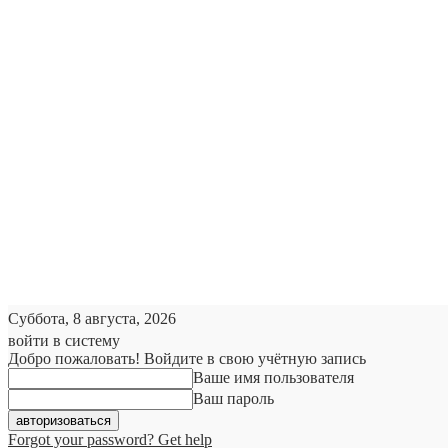
Суббота, 8 августа, 2026
войти в систему
Добро пожаловать! Войдите в свою учётную запись
Ваше имя пользователя
Ваш пароль
Forgot your password? Get help