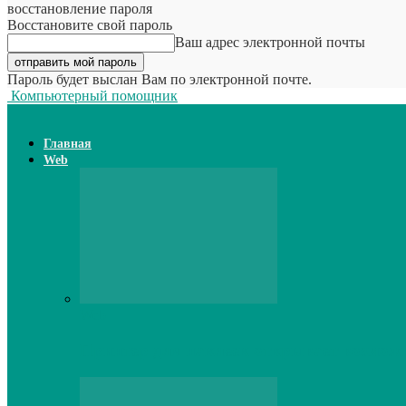
восстановление пароля
Восстановите свой пароль
Ваш адрес электронной почты
Пароль будет выслан Вам по электронной почте.
Компьютерный помощник
Главная
Web
Web
Принтер для наклеек открывает возможн