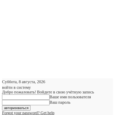
Суббота, 8 августа, 2026
войти в систему
Добро пожаловать! Войдите в свою учётную запись
Ваше имя пользователя
Ваш пароль
Forgot your password? Get help