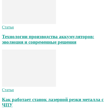
Статьи
Технологии производства аккумуляторов:
эволюция и современные решения
Статьи
Как работает станок лазерной резки металла с
ЧПУ