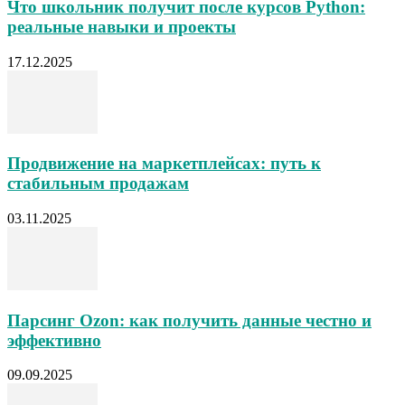
Что школьник получит после курсов Python:
реальные навыки и проекты
17.12.2025
Продвижение на маркетплейсах: путь к
стабильным продажам
03.11.2025
Парсинг Ozon: как получить данные честно и
эффективно
09.09.2025