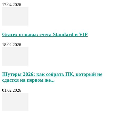
17.04.2026
Gracex отзывы: счета Standard и VIP
18.02.2026
Шутеры 2026: как собрать ПК, который не
сдастся на первом же...
01.02.2026