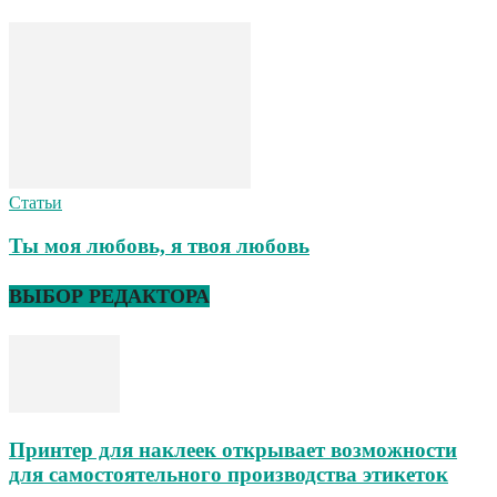
Статьи
Ты моя любовь, я твоя любовь
ВЫБОР РЕДАКТОРА
Принтер для наклеек открывает возможности
для самостоятельного производства этикеток