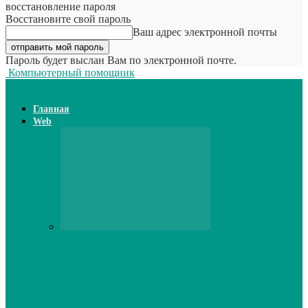
восстановление пароля
Восстановите свой пароль
Ваш адрес электронной почты
Пароль будет выслан Вам по электронной почте.
Компьютерный помощник
Главная
Web
Web
Принтер для наклеек открывает
возможности для самостоятельного
производства этикеток