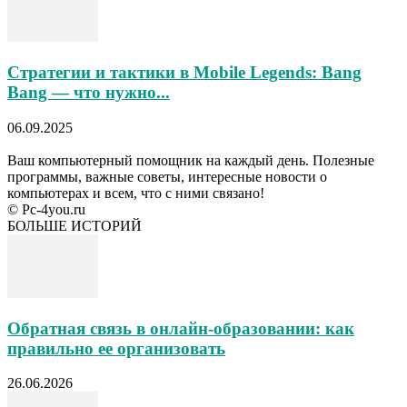
Стратегии и тактики в Mobile Legends: Bang
Bang — что нужно...
06.09.2025
Ваш компьютерный помощник на каждый день. Полезные
программы, важные советы, интересные новости о
компьютерах и всем, что с ними связано!
© Pc-4you.ru
БОЛЬШЕ ИСТОРИЙ
Обратная связь в онлайн-образовании: как
правильно ее организовать
26.06.2026