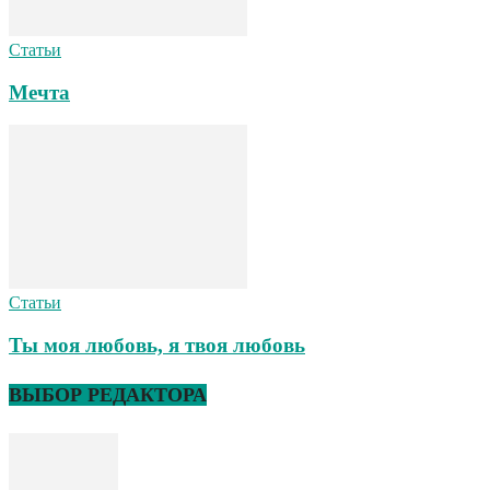
Статьи
Мечта
Статьи
Ты моя любовь, я твоя любовь
ВЫБОР РЕДАКТОРА