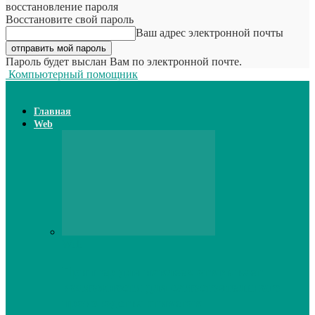
восстановление пароля
Восстановите свой пароль
Ваш адрес электронной почты
Пароль будет выслан Вам по электронной почте.
Компьютерный помощник
Главная
Web
Web
Принтер для наклеек открывает
возможности для самостоятельного
производства этикеток