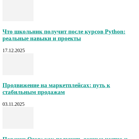
Что школьник получит после курсов Python:
реальные навыки и проекты
17.12.2025
Продвижение на маркетплейсах: путь к
стабильным продажам
03.11.2025