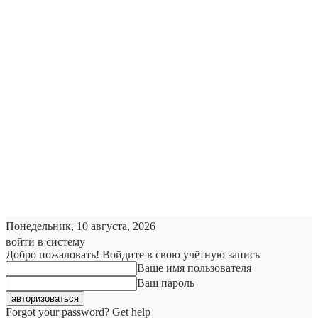
Понедельник, 10 августа, 2026
войти в систему
Добро пожаловать! Войдите в свою учётную запись
Ваше имя пользователя
Ваш пароль
Forgot your password? Get help