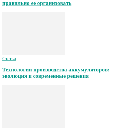
правильно ее организовать
Статьи
Технологии производства аккумуляторов:
эволюция и современные решения