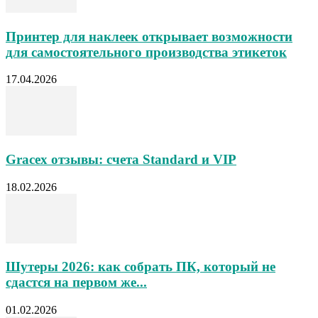
Принтер для наклеек открывает возможности
для самостоятельного производства этикеток
17.04.2026
Gracex отзывы: счета Standard и VIP
18.02.2026
Шутеры 2026: как собрать ПК, который не
сдастся на первом же...
01.02.2026