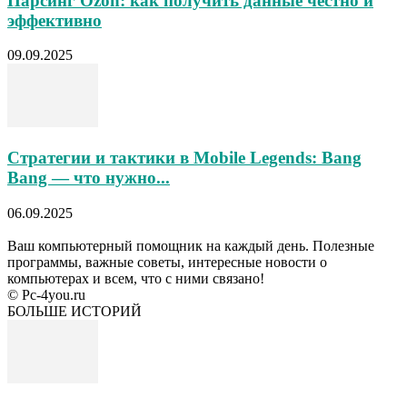
Парсинг Ozon: как получить данные честно и
эффективно
09.09.2025
Стратегии и тактики в Mobile Legends: Bang
Bang — что нужно...
06.09.2025
Ваш компьютерный помощник на каждый день. Полезные
программы, важные советы, интересные новости о
компьютерах и всем, что с ними связано!
© Pc-4you.ru
БОЛЬШЕ ИСТОРИЙ