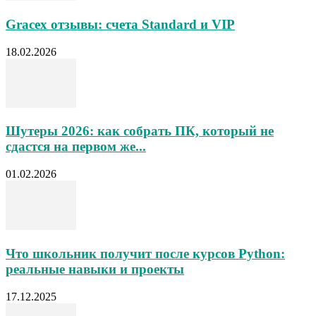
Gracex отзывы: счета Standard и VIP
18.02.2026
Шутеры 2026: как собрать ПК, который не
сдастся на первом же...
01.02.2026
Что школьник получит после курсов Python:
реальные навыки и проекты
17.12.2025