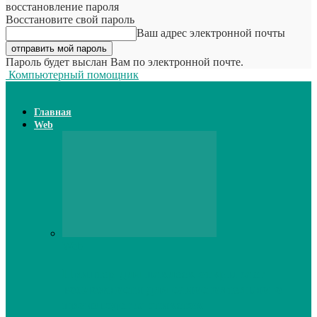
восстановление пароля
Восстановите свой пароль
Ваш адрес электронной почты
Пароль будет выслан Вам по электронной почте.
Компьютерный помощник
Главная
Web
Web
Принтер для наклеек открывает
возможности для самостоятельного
производства этикеток