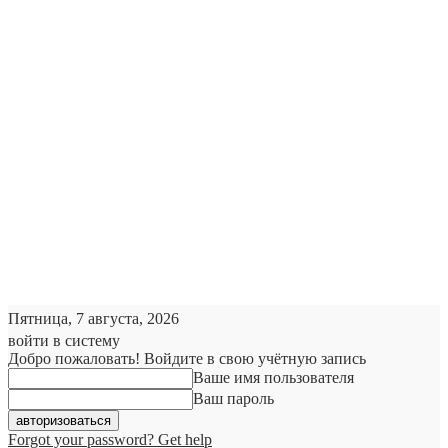
Пятница, 7 августа, 2026
войти в систему
Добро пожаловать! Войдите в свою учётную запись
Ваше имя пользователя
Ваш пароль
Forgot your password? Get help