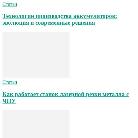
Статьи
Технологии производства аккумуляторов:
эволюция и современные решения
Статьи
Как работает станок лазерной резки металла с
ЧПУ