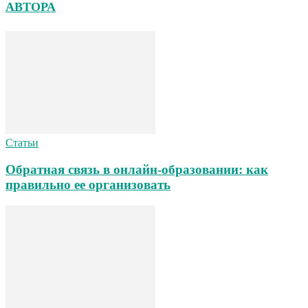
АВТОРА
Статьи
Обратная связь в онлайн-образовании: как
правильно ее организовать