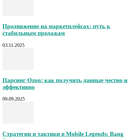
Продвижение на маркетплейсах: путь к
стабильным продажам
03.11.2025
Парсинг Ozon: как получить данные честно и
эффективно
09.09.2025
Стратегии и тактики в Mobile Legends: Bang