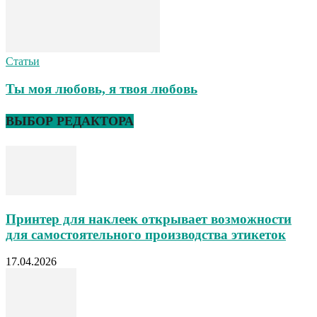
Статьи
Ты моя любовь, я твоя любовь
ВЫБОР РЕДАКТОРА
Принтер для наклеек открывает возможности
для самостоятельного производства этикеток
17.04.2026