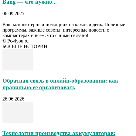
Bang — что нужно...
06.09.2025
Ваш компьютерный помощник на каждый день. Полезные
программы, важные советы, интересные новости о
компьютерах и всем, что с ними связано!
© Pc-4you.ru
БОЛЬШЕ ИСТОРИЙ
Обратная связь в онлайн-образовании: как
правильно ее организовать
26.06.2026
Технологии производства аккумуляторов: