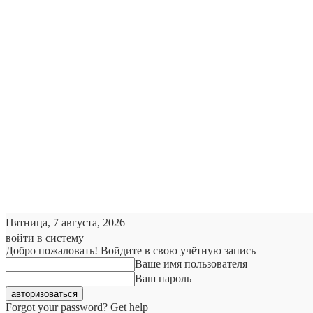
Пятница, 7 августа, 2026
войти в систему
Добро пожаловать! Войдите в свою учётную запись
Ваше имя пользователя
Ваш пароль
Forgot your password? Get help