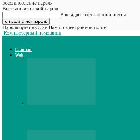
восстановление пароля
Восстановите свой пароль
Ваш адрес электронной почты
Пароль будет выслан Вам по электронной почте.
Компьютерный помощник
Главная
Web
Web
Принтер для наклеек открывает возможн