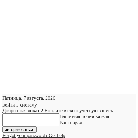
Пятница, 7 августа, 2026
войти в систему
Добро пожаловать! Войдите в свою учётную запись
Ваше имя пользователя
Ваш пароль
Forgot your password? Get help