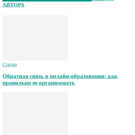
АВТОРА
Статьи
Обратная связь в онлайн-образовании: как
правильно ее организовать