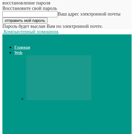
восстановление пароля
Восстановите свой пароль
Ваш адрес электронной почты
Пароль будет выслан Вам по электронной почте.
Компьютерный помощник
Главная
Web
Web
Принтер для наклеек открывает
возможности для самостоятельного
производства этикеток