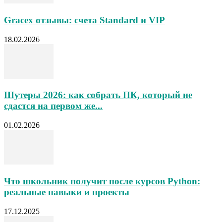
Gracex отзывы: счета Standard и VIP
18.02.2026
Шутеры 2026: как собрать ПК, который не
сдастся на первом же...
01.02.2026
Что школьник получит после курсов Python:
реальные навыки и проекты
17.12.2025