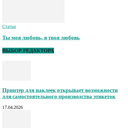
Статьи
Ты моя любовь, я твоя любовь
ВЫБОР РЕДАКТОРА
Принтер для наклеек открывает возможности
для самостоятельного производства этикеток
17.04.2026