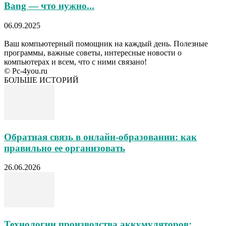
Bang — что нужно...
06.09.2025
Ваш компьютерный помощник на каждый день. Полезные
программы, важные советы, интересные новости о
компьютерах и всем, что с ними связано!
© Pc-4you.ru
БОЛЬШЕ ИСТОРИЙ
Обратная связь в онлайн-образовании: как
правильно ее организовать
26.06.2026
Технологии производства аккумуляторов: