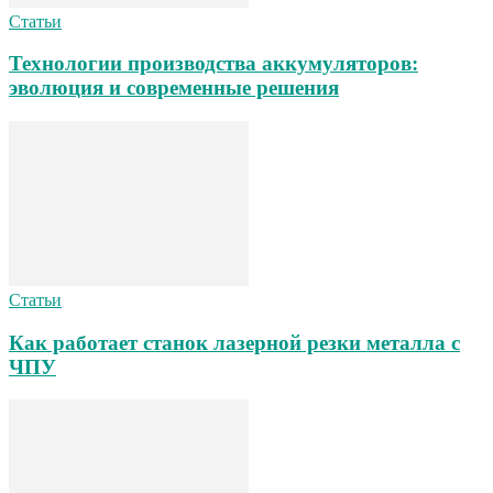
Статьи
Технологии производства аккумуляторов:
эволюция и современные решения
Статьи
Как работает станок лазерной резки металла с
ЧПУ