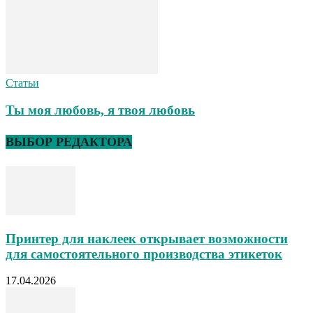
Статьи
Ты моя любовь, я твоя любовь
ВЫБОР РЕДАКТОРА
Принтер для наклеек открывает возможности
для самостоятельного производства этикеток
17.04.2026