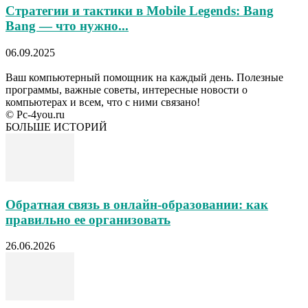
Стратегии и тактики в Mobile Legends: Bang
Bang — что нужно...
06.09.2025
Ваш компьютерный помощник на каждый день. Полезные
программы, важные советы, интересные новости о
компьютерах и всем, что с ними связано!
© Pc-4you.ru
БОЛЬШЕ ИСТОРИЙ
Обратная связь в онлайн-образовании: как
правильно ее организовать
26.06.2026