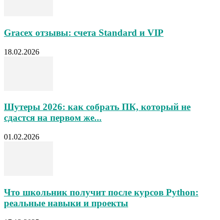
Gracex отзывы: счета Standard и VIP
18.02.2026
Шутеры 2026: как собрать ПК, который не
сдастся на первом же...
01.02.2026
Что школьник получит после курсов Python:
реальные навыки и проекты