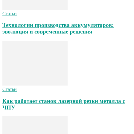
Статьи
Технологии производства аккумуляторов:
эволюция и современные решения
Статьи
Как работает станок лазерной резки металла с
ЧПУ