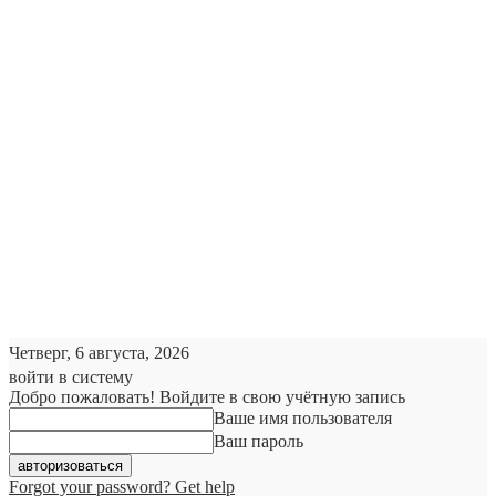
Четверг, 6 августа, 2026
войти в систему
Добро пожаловать! Войдите в свою учётную запись
Ваше имя пользователя
Ваш пароль
Forgot your password? Get help