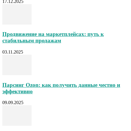
17.12.2025
Продвижение на маркетплейсах: путь к
стабильным продажам
03.11.2025
Парсинг Ozon: как получить данные честно и
эффективно
09.09.2025