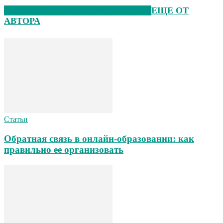
ЭТО МОЖЕТ БЫТЬ ИНТЕРЕСНО
ЕЩЕ ОТ
АВТОРА
Статьи
Обратная связь в онлайн-образовании: как
правильно ее организовать