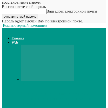
восстановление пароля
Восстановите свой пароль
Ваш адрес электронной почты
Пароль будет выслан Вам по электронной почте.
Компьютерный помощник
Главная
Web
Web
Принтер для наклеек открывает
возможности для самостоятельного
производства этикеток