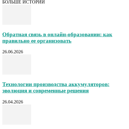
БОЛЬШЕ ИСТОРИЙ
Обратная связь в онлайн-образовании: как
правильно ее организовать
26.06.2026
Технологии производства аккумуляторов:
эволюция и современные решения
26.04.2026