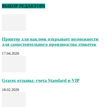
ВЫБОР РЕДАКТОРА
Принтер для наклеек открывает возможности
для самостоятельного производства этикеток
17.04.2026
Gracex отзывы: счета Standard и VIP
18.02.2026