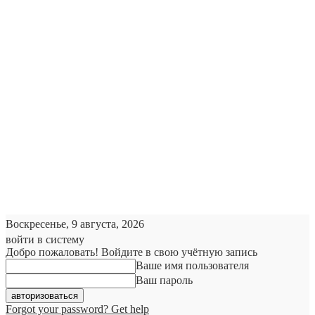
Воскресенье, 9 августа, 2026
войти в систему
Добро пожаловать! Войдите в свою учётную запись
Ваше имя пользователя
Ваш пароль
Forgot your password? Get help