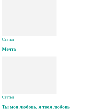
Статьи
Мечта
Статьи
Ты моя любовь, я твоя любовь