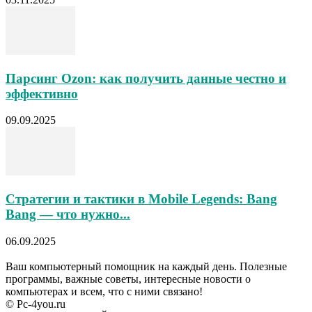
Парсинг Ozon: как получить данные честно и
эффективно
09.09.2025
Стратегии и тактики в Mobile Legends: Bang
Bang — что нужно...
06.09.2025
Ваш компьютерный помощник на каждый день. Полезные
программы, важные советы, интересные новости о
компьютерах и всем, что с ними связано!
© Pc-4you.ru