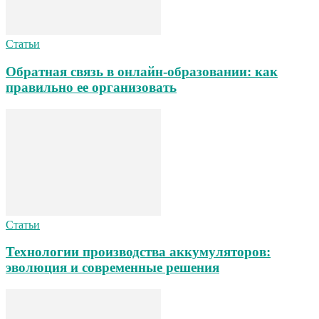
Статьи
Обратная связь в онлайн-образовании: как
правильно ее организовать
Статьи
Технологии производства аккумуляторов:
эволюция и современные решения