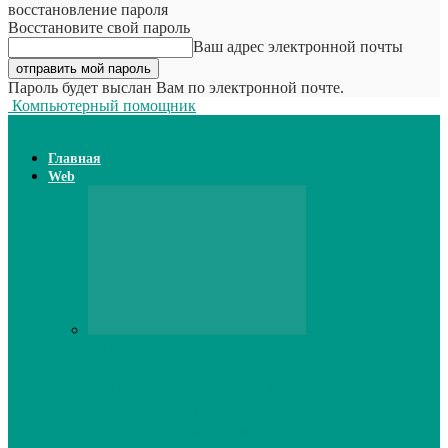
восстановление пароля
Восстановите свой пароль
Ваш адрес электронной почты
Пароль будет выслан Вам по электронной почте.
Компьютерный помощник
Главная
Web
Web
Принтер для наклеек открывает
возможности для самостоятельного
производства этикеток