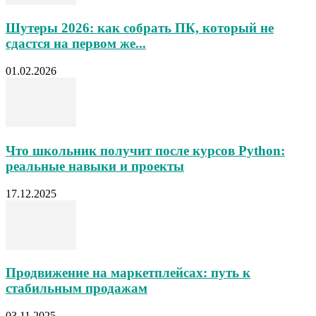
Шутеры 2026: как собрать ПК, который не
сдастся на первом же...
01.02.2026
Что школьник получит после курсов Python:
реальные навыки и проекты
17.12.2025
Продвижение на маркетплейсах: путь к
стабильным продажам
03.11.2025