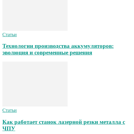
Статьи
Технологии производства аккумуляторов:
эволюция и современные решения
Статьи
Как работает станок лазерной резки металла с
ЧПУ