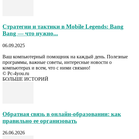
Стратегии и тактики в Mobile Legends: Bang
Bang — что нужно...
06.09.2025
Ваш компьютерный помощник на каждый день. Полезные
программы, важные советы, интересные новости о
компьютерах и всем, что с ними связано!
© Pc-4you.ru
БОЛЬШЕ ИСТОРИЙ
Обратная связь в онлайн-образовании: как
правильно ее организовать
26.06.2026