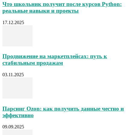
Что школьник получит после курсов Python:
реальные навыки и проекты
17.12.2025
Продвижение на маркетплейсах: путь к
стабильным продажам
03.11.2025
Парсинг Ozon: как получить данные честно и
эффективно
09.09.2025