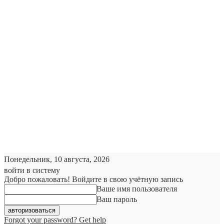
Понедельник, 10 августа, 2026
войти в систему
Добро пожаловать! Войдите в свою учётную запись
Ваше имя пользователя
Ваш пароль
Forgot your password? Get help