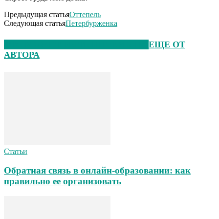
Предыдущая статья
Оттепель
Следующая статья
Петербурженка
ЭТО МОЖЕТ БЫТЬ ИНТЕРЕСНО
ЕЩЕ ОТ
АВТОРА
Статьи
Обратная связь в онлайн-образовании: как
правильно ее организовать