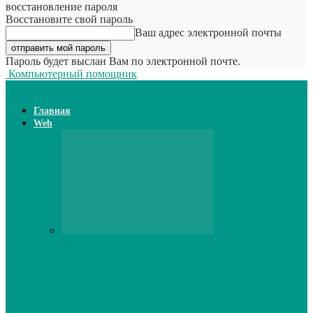
восстановление пароля
Восстановите свой пароль
Ваш адрес электронной почты
Пароль будет выслан Вам по электронной почте.
Компьютерный помощник
Главная
Web
Web
Принтер для наклеек открывает
возможности для самостоятельного
производства этикеток