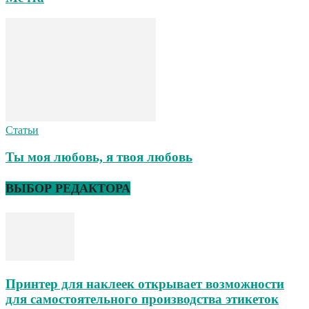
Статьи
Ты моя любовь, я твоя любовь
ВЫБОР РЕДАКТОРА
Принтер для наклеек открывает возможности
для самостоятельного производства этикеток