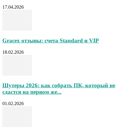
17.04.2026
Gracex отзывы: счета Standard и VIP
18.02.2026
Шутеры 2026: как собрать ПК, который не
сдастся на первом же...
01.02.2026