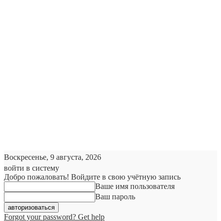
Воскресенье, 9 августа, 2026
войти в систему
Добро пожаловать! Войдите в свою учётную запись
Ваше имя пользователя
Ваш пароль
Forgot your password? Get help