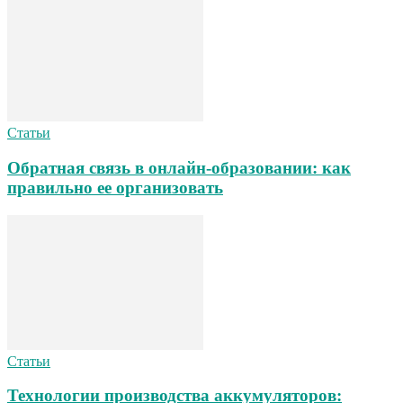
Статьи
Обратная связь в онлайн-образовании: как
правильно ее организовать
Статьи
Технологии производства аккумуляторов: