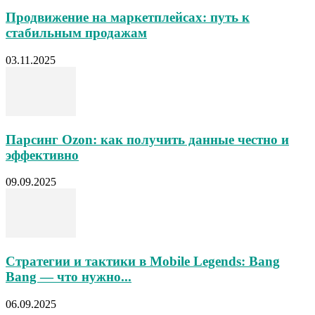
Продвижение на маркетплейсах: путь к
стабильным продажам
03.11.2025
Парсинг Ozon: как получить данные честно и
эффективно
09.09.2025
Стратегии и тактики в Mobile Legends: Bang
Bang — что нужно...
06.09.2025