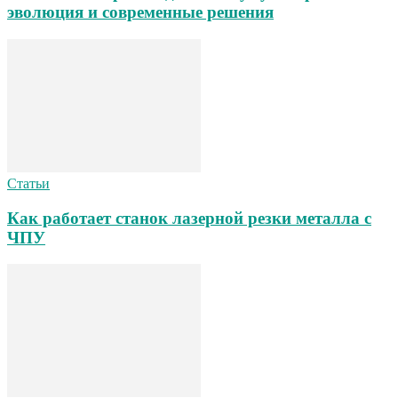
эволюция и современные решения
Статьи
Как работает станок лазерной резки металла с
ЧПУ