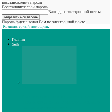
восстановление пароля
Восстановите свой пароль
Ваш адрес электронной почты
Пароль будет выслан Вам по электронной почте.
Компьютерный помощник
Главная
Web
Web
Принтер для наклеек открывает
возможности для самостоятельного
производства этикеток