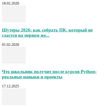
18.02.2026
Шутеры 2026: как собрать ПК, который не
сдастся на первом же...
01.02.2026
Что школьник получит после курсов Python:
реальные навыки и проекты
17.12.2025