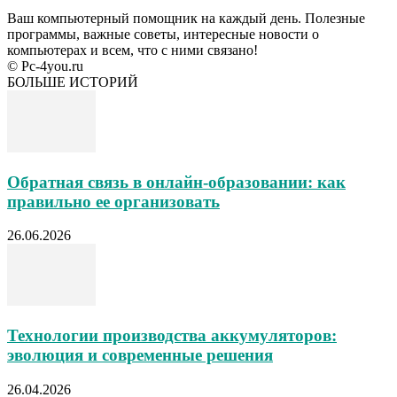
Ваш компьютерный помощник на каждый день. Полезные
программы, важные советы, интересные новости о
компьютерах и всем, что с ними связано!
© Pc-4you.ru
БОЛЬШЕ ИСТОРИЙ
Обратная связь в онлайн-образовании: как
правильно ее организовать
26.06.2026
Технологии производства аккумуляторов:
эволюция и современные решения
26.04.2026