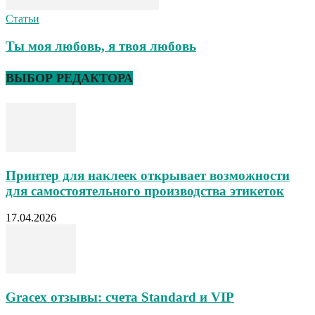
Статьи
Ты моя любовь, я твоя любовь
ВЫБОР РЕДАКТОРА
Принтер для наклеек открывает возможности
для самостоятельного производства этикеток
17.04.2026
Gracex отзывы: счета Standard и VIP