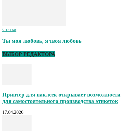
Статьи
Ты моя любовь, я твоя любовь
ВЫБОР РЕДАКТОРА
Принтер для наклеек открывает возможности
для самостоятельного производства этикеток
17.04.2026