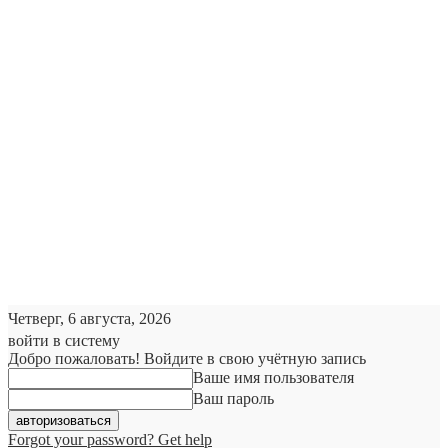
Четверг, 6 августа, 2026
войти в систему
Добро пожаловать! Войдите в свою учётную запись
Ваше имя пользователя
Ваш пароль
Forgot your password? Get help