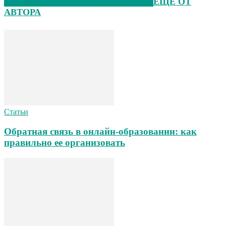
ЭТО МОЖЕТ БЫТЬ ИНТЕРЕСНО
ЕЩЕ ОТ
АВТОРА
Статьи
Обратная связь в онлайн-образовании: как
правильно ее организовать