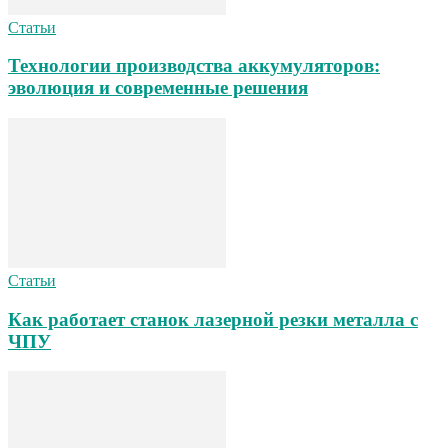
Статьи
Технологии производства аккумуляторов:
эволюция и современные решения
Статьи
Как работает станок лазерной резки металла с
ЧПУ