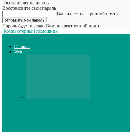
восстановление пароля
Восстановите свой пароль
Ваш адрес электронной почты
Пароль будет выслан Вам по электронной почте.
Компьютерный помощник
Главная
Web
Web
Принтер для наклеек открывает
возможности для самостоятельного
производства этикеток