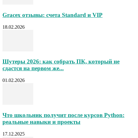
Gracex отзывы: счета Standard и VIP
18.02.2026
Шутеры 2026: как собрать ПК, который не
сдастся на первом же...
01.02.2026
Что школьник получит после курсов Python:
реальные навыки и проекты
17.12.2025