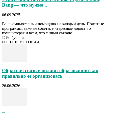
Bang — что нужно...
06.09.2025
Ваш компьютерный помощник на каждый день. Полезные
программы, важные советы, интересные новости о
компьютерах и всем, что с ними связано!
© Pc-4you.ru
БОЛЬШЕ ИСТОРИЙ
Обратная связь в онлайн-образовании: как
правильно ее организовать
26.06.2026