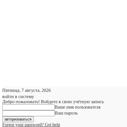
Пятница, 7 августа, 2026
войти в систему
Добро пожаловать! Войдите в свою учётную запись
Ваше имя пользователя
Ваш пароль
Forgot your password? Get help