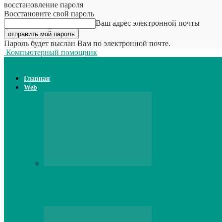
восстановление пароля
Восстановите свой пароль
Ваш адрес электронной почты
Пароль будет выслан Вам по электронной почте.
Компьютерный помощник
Главная
Web
Web
Принтер для наклеек открывает возможн