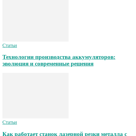
Статьи
Технологии производства аккумуляторов:
эволюция и современные решения
Статьи
Как работает станок лазерной резки металла с