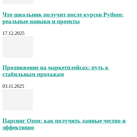
Что школьник получит после курсов Python:
реальные навыки и проекты
17.12.2025
Продвижение на маркетплейсах: путь к
стабильным продажам
03.11.2025
Парсинг Ozon: как получить данные честно и
эффективно