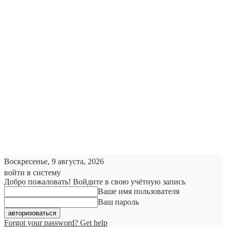
Воскресенье, 9 августа, 2026
войти в систему
Добро пожаловать! Войдите в свою учётную запись
Ваше имя пользователя
Ваш пароль
Forgot your password? Get help