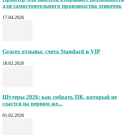
для самостоятельного производства этикеток
17.04.2026
Gracex отзывы: счета Standard и VIP
18.02.2026
Шутеры 2026: как собрать ПК, который не
сдастся на первом же...
01.02.2026