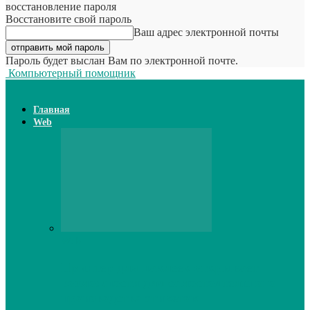
восстановление пароля
Восстановите свой пароль
Ваш адрес электронной почты
Пароль будет выслан Вам по электронной почте.
Компьютерный помощник
Главная
Web
Web
Принтер для наклеек открывает
возможности для самостоятельного
производства этикеток