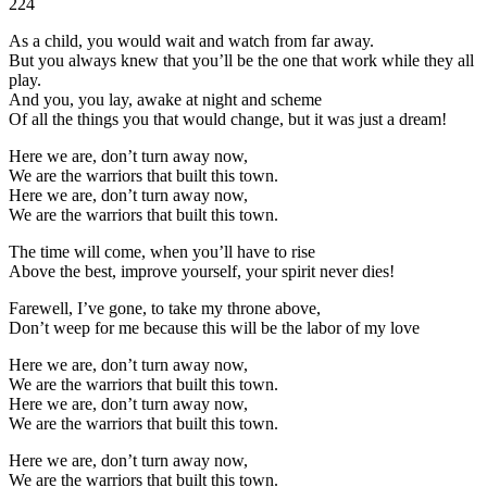
224
As a child, you would wait and watch from far away.
But you always knew that you’ll be the one that work while they all
play.
And you, you lay, awake at night and scheme
Of all the things you that would change, but it was just a dream!
Here we are, don’t turn away now,
We are the warriors that built this town.
Here we are, don’t turn away now,
We are the warriors that built this town.
The time will come, when you’ll have to rise
Above the best, improve yourself, your spirit never dies!
Farewell, I’ve gone, to take my throne above,
Don’t weep for me because this will be the labor of my love
Here we are, don’t turn away now,
We are the warriors that built this town.
Here we are, don’t turn away now,
We are the warriors that built this town.
Here we are, don’t turn away now,
We are the warriors that built this town.