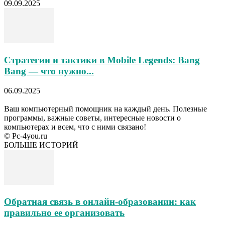
09.09.2025
Стратегии и тактики в Mobile Legends: Bang
Bang — что нужно...
06.09.2025
Ваш компьютерный помощник на каждый день. Полезные
программы, важные советы, интересные новости о
компьютерах и всем, что с ними связано!
© Pc-4you.ru
БОЛЬШЕ ИСТОРИЙ
Обратная связь в онлайн-образовании: как
правильно ее организовать