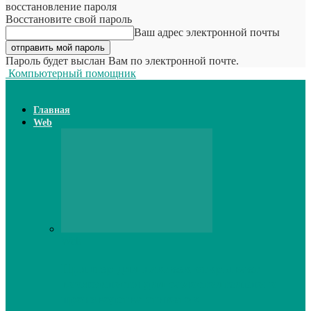
восстановление пароля
Восстановите свой пароль
Ваш адрес электронной почты
Пароль будет выслан Вам по электронной почте.
Компьютерный помощник
Главная
Web
Web
Принтер для наклеек открывает
возможности для самостоятельного
производства этикеток