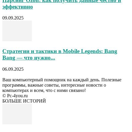
Парсинг Ozon: как получить данные честно и
эффективно
09.09.2025
Стратегии и тактики в Mobile Legends: Bang
Bang — что нужно...
06.09.2025
Ваш компьютерный помощник на каждый день. Полезные
программы, важные советы, интересные новости о
компьютерах и всем, что с ними связано!
© Pc-4you.ru
БОЛЬШЕ ИСТОРИЙ