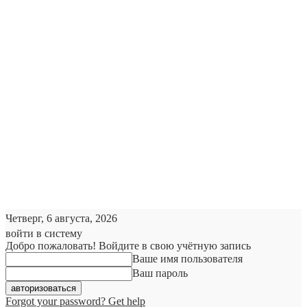
Четверг, 6 августа, 2026
войти в систему
Добро пожаловать! Войдите в свою учётную запись
Ваше имя пользователя
Ваш пароль
Forgot your password? Get help