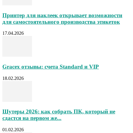
Принтер для наклеек открывает возможности
для самостоятельного производства этикеток
17.04.2026
Gracex отзывы: счета Standard и VIP
18.02.2026
Шутеры 2026: как собрать ПК, который не
сдастся на первом же...
01.02.2026