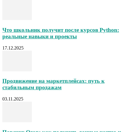
Что школьник получит после курсов Python:
реальные навыки и проекты
17.12.2025
Продвижение на маркетплейсах: путь к
стабильным продажам
03.11.2025