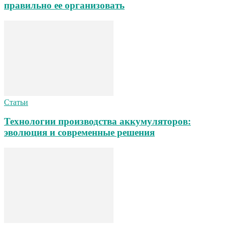
правильно ее организовать
Статьи
Технологии производства аккумуляторов:
эволюция и современные решения