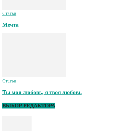
Статьи
Мечта
Статьи
Ты моя любовь, я твоя любовь
ВЫБОР РЕДАКТОРА