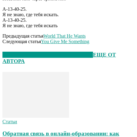
А-13-40-25.
Я не знаю, где тебя искать.
А-13-40-25.
Я не знаю, где тебя искать
Предыдущая статья
World That He Wants
Следующая статья
You Give Me Something
ЭТО МОЖЕТ БЫТЬ ИНТЕРЕСНО
ЕЩЕ ОТ
АВТОРА
Статьи
Обратная связь в онлайн-образовании: как