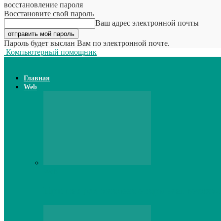
восстановление пароля
Восстановите свой пароль
Ваш адрес электронной почты
Пароль будет выслан Вам по электронной почте.
Компьютерный помощник
Главная
Web
Web
Принтер для наклеек открывает возможн