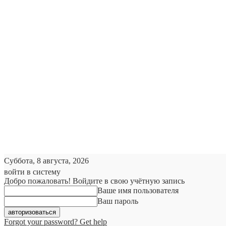
Суббота, 8 августа, 2026
войти в систему
Добро пожаловать! Войдите в свою учётную запись
Ваше имя пользователя
Ваш пароль
Forgot your password? Get help