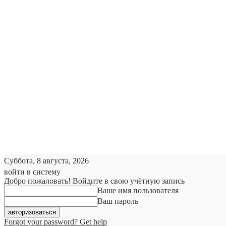
Суббота, 8 августа, 2026
войти в систему
Добро пожаловать! Войдите в свою учётную запись
Ваше имя пользователя
Ваш пароль
Forgot your password? Get help