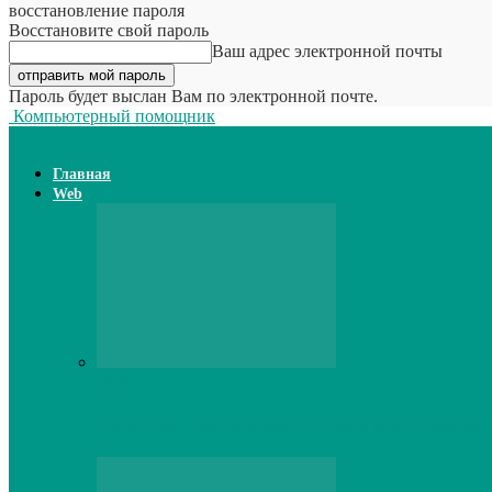
восстановление пароля
Восстановите свой пароль
Ваш адрес электронной почты
Пароль будет выслан Вам по электронной почте.
Компьютерный помощник
Главная
Web
Web
Принтер для наклеек открывает возможн