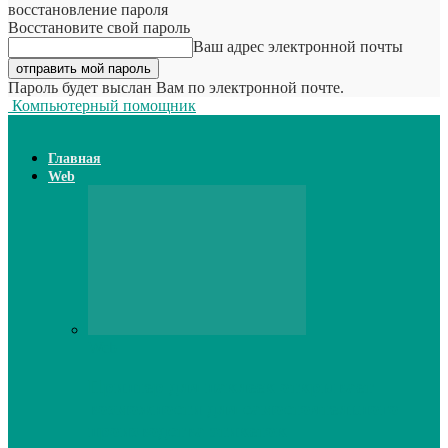
восстановление пароля
Восстановите свой пароль
Ваш адрес электронной почты
Пароль будет выслан Вам по электронной почте.
Компьютерный помощник
Главная
Web
Web
Принтер для наклеек открывает
возможности для самостоятельного
производства этикеток