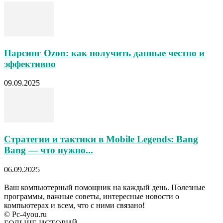
Парсинг Ozon: как получить данные честно и
эффективно
09.09.2025
Стратегии и тактики в Mobile Legends: Bang
Bang — что нужно...
06.09.2025
Ваш компьютерный помощник на каждый день. Полезные
программы, важные советы, интересные новости о
компьютерах и всем, что с ними связано!
© Pc-4you.ru