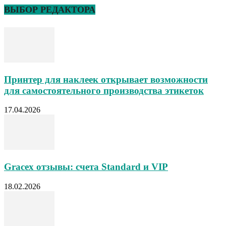
ВЫБОР РЕДАКТОРА
Принтер для наклеек открывает возможности
для самостоятельного производства этикеток
17.04.2026
Gracex отзывы: счета Standard и VIP
18.02.2026