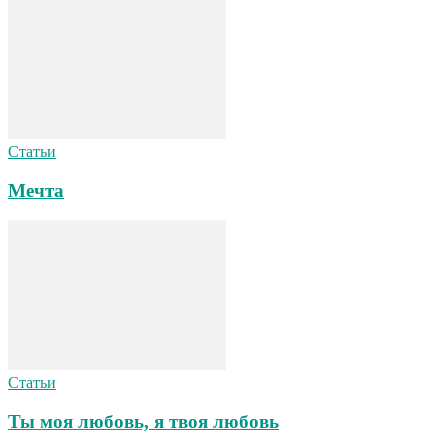
Статьи
Мечта
Статьи
Ты моя любовь, я твоя любовь