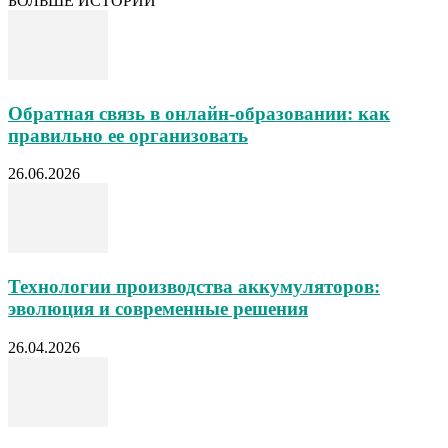
БОЛЬШЕ ИСТОРИЙ
Обратная связь в онлайн-образовании: как
правильно ее организовать
26.06.2026
Технологии производства аккумуляторов:
эволюция и современные решения
26.04.2026