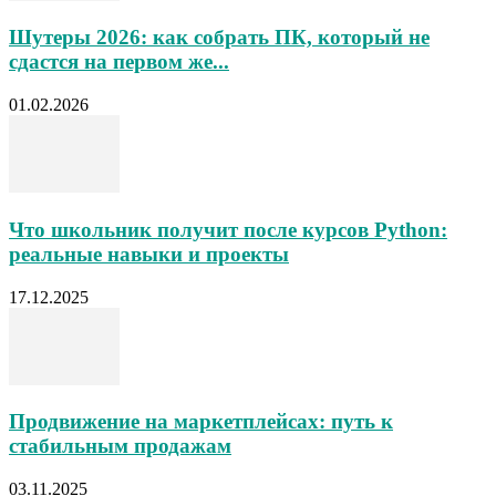
Шутеры 2026: как собрать ПК, который не
сдастся на первом же...
01.02.2026
Что школьник получит после курсов Python:
реальные навыки и проекты
17.12.2025
Продвижение на маркетплейсах: путь к
стабильным продажам
03.11.2025