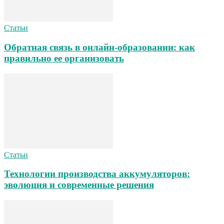
Статьи
Обратная связь в онлайн-образовании: как
правильно ее организовать
Статьи
Технологии производства аккумуляторов:
эволюция и современные решения